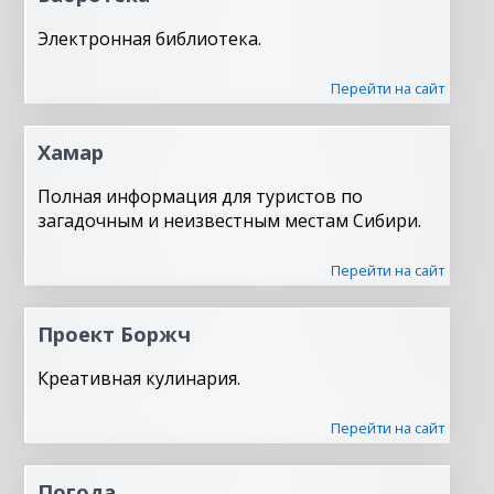
Электронная библиотека.
Перейти на сайт
Хамар
Полная информация для туристов по
загадочным и неизвестным местам Сибири.
Перейти на сайт
Проект Боржч
Креативная кулинария.
Перейти на сайт
Погода