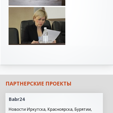
ПАРТНЕРСКИЕ ПРОЕКТЫ
Babr24
Новости Иркутска, Красноярска, Бурятии,