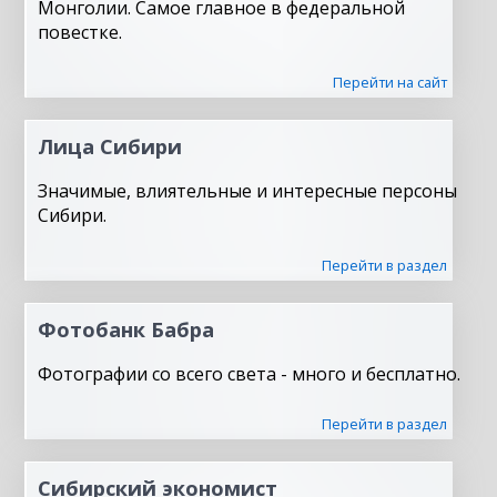
Монголии. Самое главное в федеральной
повестке.
Перейти на сайт
Лица Сибири
Значимые, влиятельные и интересные персоны
Сибири.
Перейти в раздел
Фотобанк Бабра
Фотографии со всего света - много и бесплатно.
Перейти в раздел
Сибирский экономист