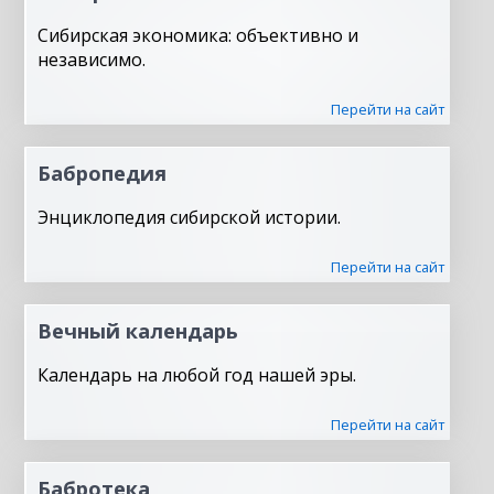
Сибирская экономика: объективно и
независимо.
Перейти на сайт
Бабропедия
Энциклопедия сибирской истории.
Перейти на сайт
Вечный календарь
Календарь на любой год нашей эры.
Перейти на сайт
Бабротека