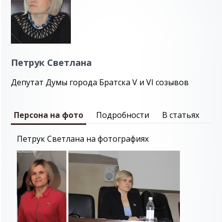
Петрук Светлана
Депутат Думы города Братска V и VI созывов
Персона на фото
Подробности
В статьях
Петрук Светлана на фотографиях