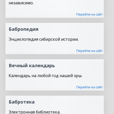
независимо.
Перейти на сайт
Бабропедия
Энциклопедия сибирской истории.
Перейти на сайт
Вечный календарь
Календарь на любой год нашей эры.
Перейти на сайт
Бабротека
Электронная библиотека.