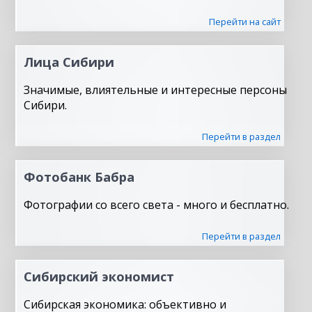
Перейти на сайт
Лица Сибири
Значимые, влиятельные и интересные персоны
Сибири.
Перейти в раздел
Фотобанк Бабра
Фотографии со всего света - много и бесплатно.
Перейти в раздел
Сибирский экономист
Сибирская экономика: объективно и