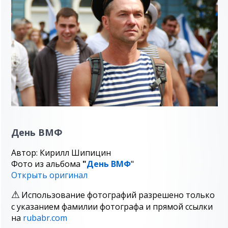
День ВМФ
Автор: Кирилл Шипицин
Фото из альбома
"
День ВМФ
"
Открыть оригинал
Использование фотографий разрешено только
с указанием фамилии фотографа и прямой ссылки
на
rubabr.com