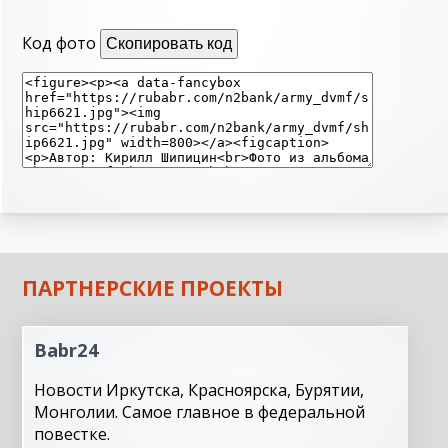
Код фото
Скопировать код
ПАРТНЕРСКИЕ ПРОЕКТЫ
Babr24
Новости Иркутска, Красноярска, Бурятии,
Монголии. Самое главное в федеральной
повестке.