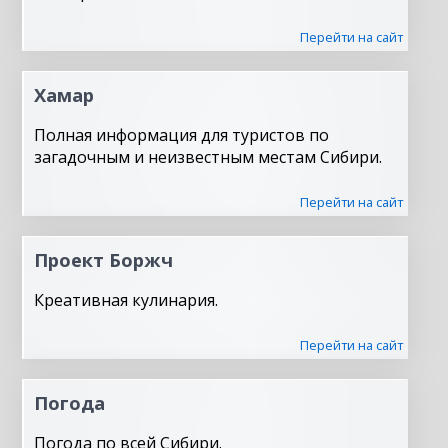
Перейти на сайт
Хамар
Полная информация для туристов по
загадочным и неизвестным местам Сибири.
Перейти на сайт
Проект Боржч
Креативная кулинария.
Перейти на сайт
Погода
Погода по всей Сибири.