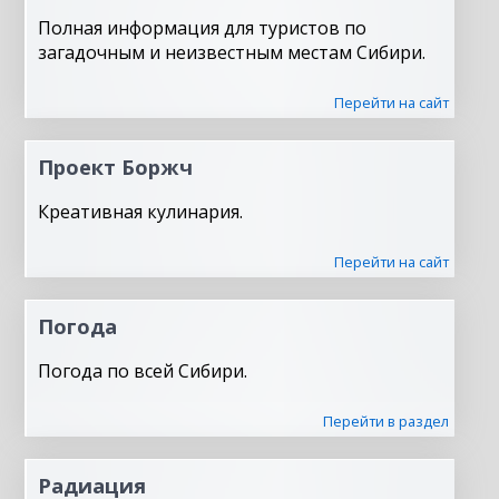
Полная информация для туристов по
загадочным и неизвестным местам Сибири.
Перейти на сайт
Проект Боржч
Креативная кулинария.
Перейти на сайт
Погода
Погода по всей Сибири.
Перейти в раздел
Радиация