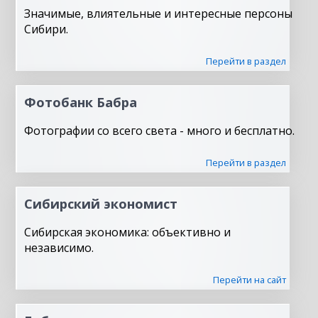
Значимые, влиятельные и интересные персоны
Сибири.
Перейти в раздел
Фотобанк Бабра
Фотографии со всего света - много и бесплатно.
Перейти в раздел
Сибирский экономист
Сибирская экономика: объективно и
независимо.
Перейти на сайт