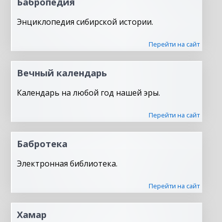
Бабропедия
Энциклопедия сибирской истории.
Перейти на сайт
Вечный календарь
Календарь на любой год нашей эры.
Перейти на сайт
Бабротека
Электронная библиотека.
Перейти на сайт
Хамар