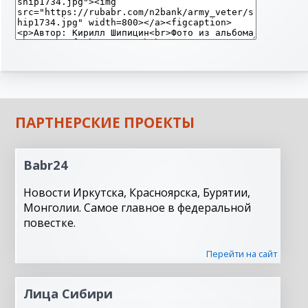
ПАРТНЕРСКИЕ ПРОЕКТЫ
Babr24
Новости Иркутска, Красноярска, Бурятии,
Монголии. Самое главное в федеральной
повестке.
Перейти на сайт
Лица Сибири