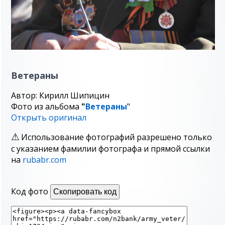
Ветераны
Автор: Кирилл Шипицин
Фото из альбома
"
Ветераны
"
Открыть оригинал
Использование фотографий разрешено только
с указанием фамилии фотографа и прямой ссылки
на
rubabr.com
Код фото
Скопировать код