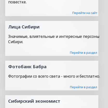
повестке.
Перейти на сайт
Лица Сибири
Значимые, влиятельные и интересные персоны
Сибири.
Перейти в раздел
Фотобанк Бабра
Фотографии со всего света - много и бесплатно.
Перейти в раздел
Сибирский экономист