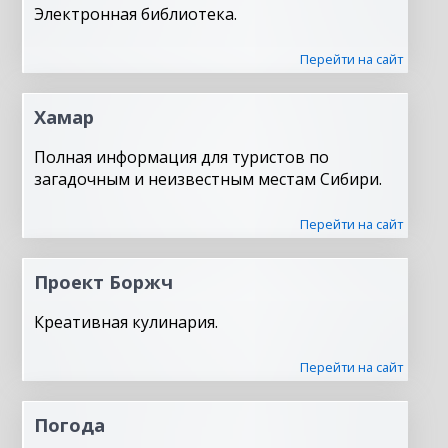
Электронная библиотека.
Перейти на сайт
Хамар
Полная информация для туристов по
загадочным и неизвестным местам Сибири.
Перейти на сайт
Проект Боржч
Креативная кулинария.
Перейти на сайт
Погода