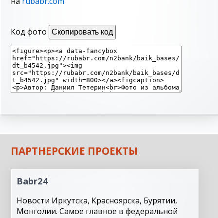
на
rubabr.com
Код фото
Скопировать код
ПАРТНЕРСКИЕ ПРОЕКТЫ
Babr24
Новости Иркутска, Красноярска, Бурятии,
Монголии. Самое главное в федеральной