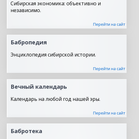
Сибирская экономика: объективно и
независимо.
Перейти на сайт
Бабропедия
Энциклопедия сибирской истории.
Перейти на сайт
Вечный календарь
Календарь на любой год нашей эры.
Перейти на сайт
Бабротека