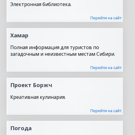
Электронная библиотека.
Перейти на сайт
Хамар
Полная информация для туристов по
загадочным и неизвестным местам Сибири.
Перейти на сайт
Проект Боржч
Креативная кулинария.
Перейти на сайт
Погода