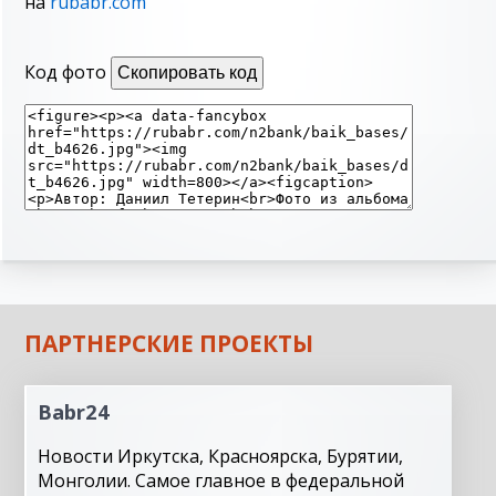
на
rubabr.com
Код фото
Скопировать код
ПАРТНЕРСКИЕ ПРОЕКТЫ
Babr24
Новости Иркутска, Красноярска, Бурятии,
Монголии. Самое главное в федеральной