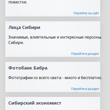
повестке.
Перейти на сайт
Лица Сибири
Значимые, влиятельные и интересные персоны
Сибири.
Перейти в раздел
Фотобанк Бабра
Фотографии со всего света - много и бесплатно.
Перейти в раздел
Сибирский экономист