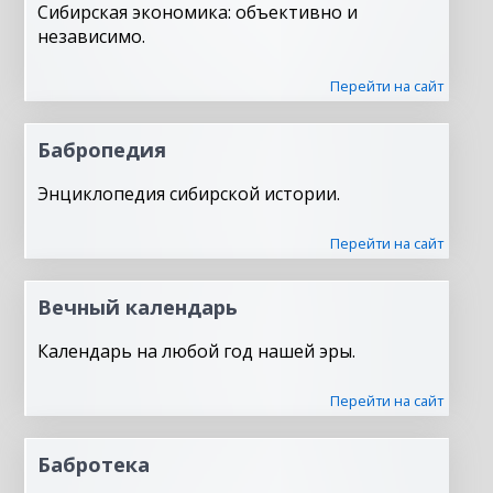
Сибирская экономика: объективно и
независимо.
Перейти на сайт
Бабропедия
Энциклопедия сибирской истории.
Перейти на сайт
Вечный календарь
Календарь на любой год нашей эры.
Перейти на сайт
Бабротека