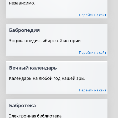
независимо.
Перейти на сайт
Бабропедия
Энциклопедия сибирской истории.
Перейти на сайт
Вечный календарь
Календарь на любой год нашей эры.
Перейти на сайт
Бабротека
Электронная библиотека.