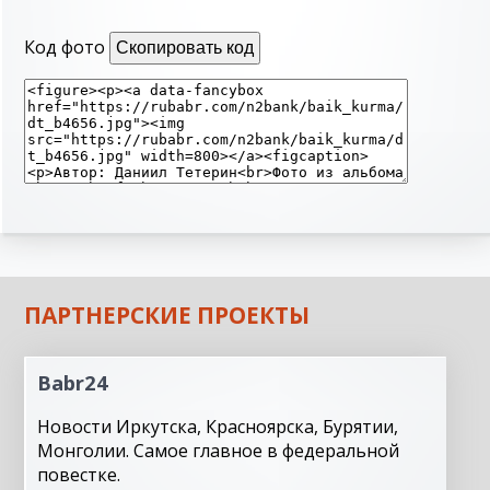
Код фото
Скопировать код
ПАРТНЕРСКИЕ ПРОЕКТЫ
Babr24
Новости Иркутска, Красноярска, Бурятии,
Монголии. Самое главное в федеральной
повестке.