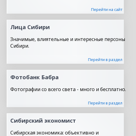
Перейти на сайт
Лица Сибири
Значимые, влиятельные и интересные персоны
Сибири.
Перейти в раздел
Фотобанк Бабра
Фотографии со всего света - много и бесплатно.
Перейти в раздел
Сибирский экономист
Сибирская экономика: объективно и