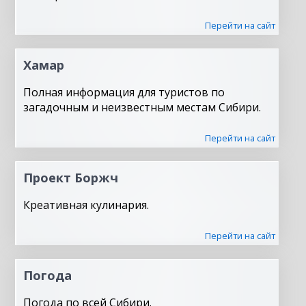
Перейти на сайт
Хамар
Полная информация для туристов по
загадочным и неизвестным местам Сибири.
Перейти на сайт
Проект Боржч
Креативная кулинария.
Перейти на сайт
Погода
Погода по всей Сибири.