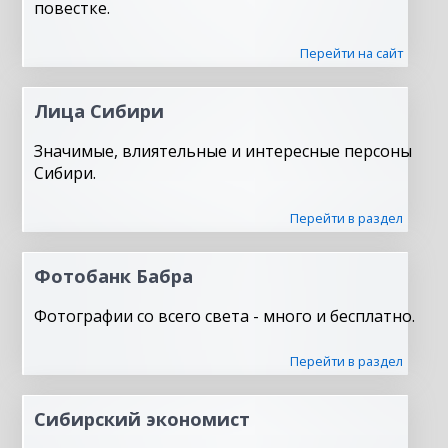
повестке.
Перейти на сайт
Лица Сибири
Значимые, влиятельные и интересные персоны
Сибири.
Перейти в раздел
Фотобанк Бабра
Фотографии со всего света - много и бесплатно.
Перейти в раздел
Сибирский экономист