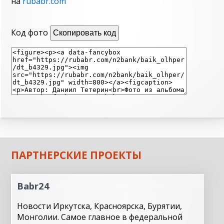
на
rubabr.com
Код фото
Скопировать код
ПАРТНЕРСКИЕ ПРОЕКТЫ
Babr24
Новости Иркутска, Красноярска, Бурятии,
Монголии. Самое главное в федеральной