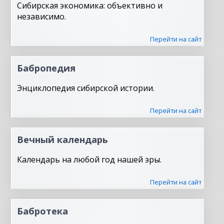
Сибирская экономика: объективно и
независимо.
Перейти на сайт
Бабропедия
Энциклопедия сибирской истории.
Перейти на сайт
Вечный календарь
Календарь на любой год нашей эры.
Перейти на сайт
Бабротека