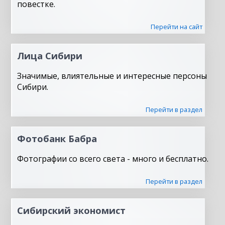
повестке.
Перейти на сайт
Лица Сибири
Значимые, влиятельные и интересные персоны
Сибири.
Перейти в раздел
Фотобанк Бабра
Фотографии со всего света - много и бесплатно.
Перейти в раздел
Сибирский экономист