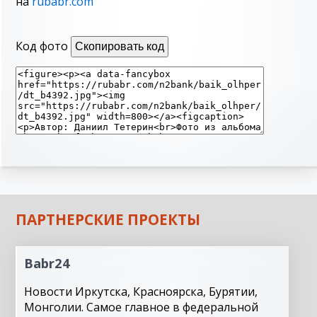
на
rubabr.com
Код фото
Скопировать код
ПАРТНЕРСКИЕ ПРОЕКТЫ
Babr24
Новости Иркутска, Красноярска, Бурятии,
Монголии. Самое главное в федеральной