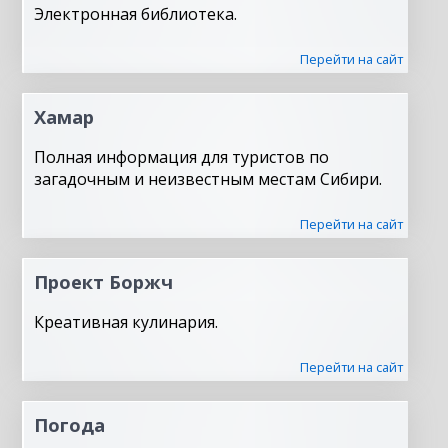
Электронная библиотека.
Перейти на сайт
Хамар
Полная информация для туристов по
загадочным и неизвестным местам Сибири.
Перейти на сайт
Проект Боржч
Креативная кулинария.
Перейти на сайт
Погода