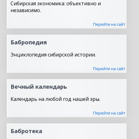
Сибирская экономика: объективно и
независимо.
Перейти на сайт
Бабропедия
Энциклопедия сибирской истории.
Перейти на сайт
Вечный календарь
Календарь на любой год нашей эры.
Перейти на сайт
Бабротека