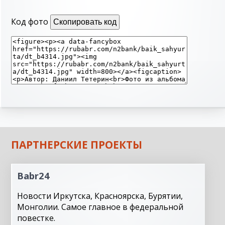
Код фото
Скопировать код
ПАРТНЕРСКИЕ ПРОЕКТЫ
Babr24
Новости Иркутска, Красноярска, Бурятии,
Монголии. Самое главное в федеральной
повестке.