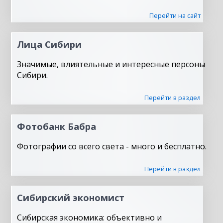
Перейти на сайт
Лица Сибири
Значимые, влиятельные и интересные персоны
Сибири.
Перейти в раздел
Фотобанк Бабра
Фотографии со всего света - много и бесплатно.
Перейти в раздел
Сибирский экономист
Сибирская экономика: объективно и