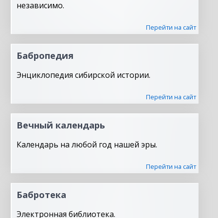
независимо.
Перейти на сайт
Бабропедия
Энциклопедия сибирской истории.
Перейти на сайт
Вечный календарь
Календарь на любой год нашей эры.
Перейти на сайт
Бабротека
Электронная библиотека.