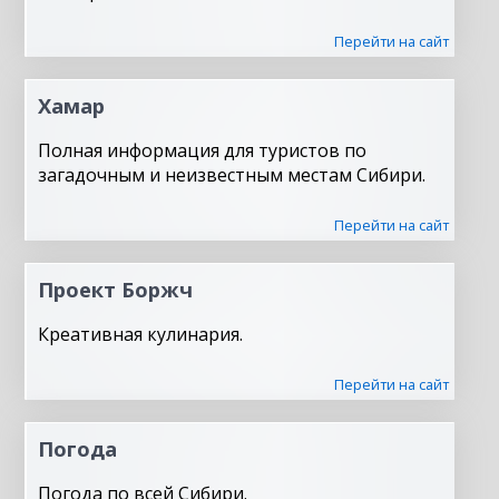
Перейти на сайт
Хамар
Полная информация для туристов по
загадочным и неизвестным местам Сибири.
Перейти на сайт
Проект Боржч
Креативная кулинария.
Перейти на сайт
Погода
Погода по всей Сибири.