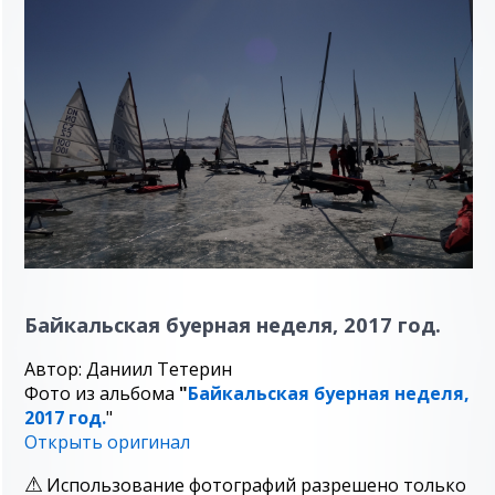
Байкальская буерная неделя, 2017 год.
Автор: Даниил Тетерин
Фото из альбома
"
Байкальская буерная неделя,
2017 год.
"
Открыть оригинал
Использование фотографий разрешено только