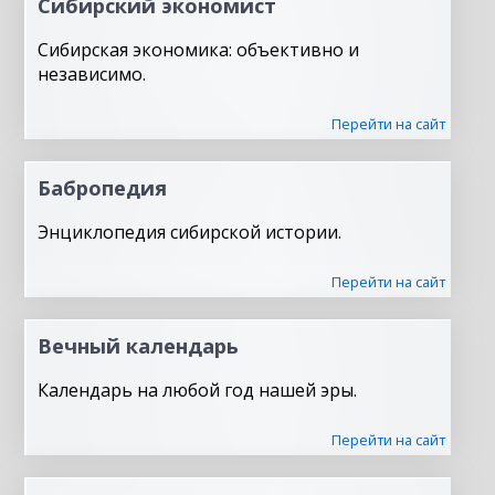
Сибирский экономист
Сибирская экономика: объективно и
независимо.
Перейти на сайт
Бабропедия
Энциклопедия сибирской истории.
Перейти на сайт
Вечный календарь
Календарь на любой год нашей эры.
Перейти на сайт