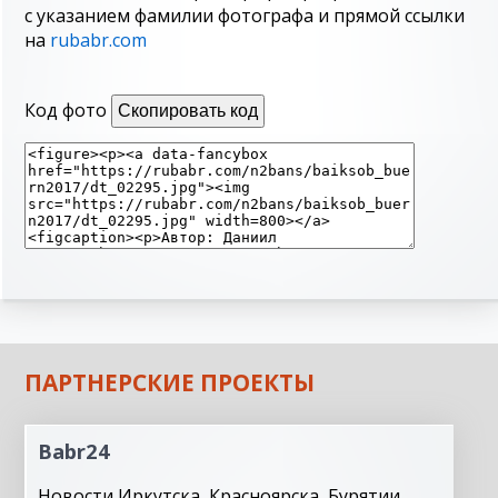
с указанием фамилии фотографа и прямой ссылки
на
rubabr.com
Код фото
Скопировать код
ПАРТНЕРСКИЕ ПРОЕКТЫ
Babr24
Новости Иркутска, Красноярска, Бурятии,