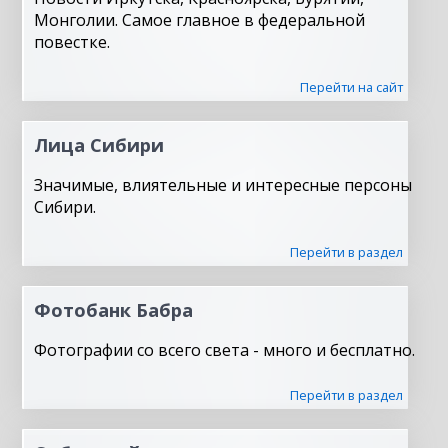
Монголии. Самое главное в федеральной
повестке.
Перейти на сайт
Лица Сибири
Значимые, влиятельные и интересные персоны
Сибири.
Перейти в раздел
Фотобанк Бабра
Фотографии со всего света - много и бесплатно.
Перейти в раздел