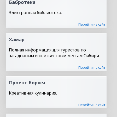
Бабротека
Электронная библиотека.
Перейти на сайт
Хамар
Полная информация для туристов по
загадочным и неизвестным местам Сибири.
Перейти на сайт
Проект Боржч
Креативная кулинария.
Перейти на сайт