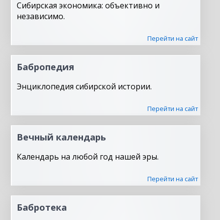
Сибирская экономика: объективно и
независимо.
Перейти на сайт
Бабропедия
Энциклопедия сибирской истории.
Перейти на сайт
Вечный календарь
Календарь на любой год нашей эры.
Перейти на сайт
Бабротека