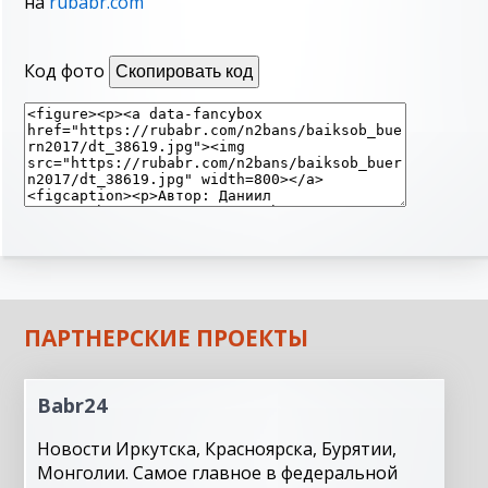
на
rubabr.com
Код фото
Скопировать код
ПАРТНЕРСКИЕ ПРОЕКТЫ
Babr24
Новости Иркутска, Красноярска, Бурятии,
Монголии. Самое главное в федеральной