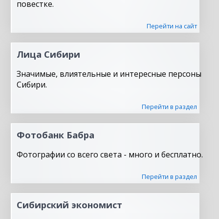
повестке.
Перейти на сайт
Лица Сибири
Значимые, влиятельные и интересные персоны
Сибири.
Перейти в раздел
Фотобанк Бабра
Фотографии со всего света - много и бесплатно.
Перейти в раздел
Сибирский экономист