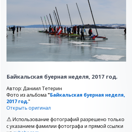
Байкальская буерная неделя, 2017 год.
Автор: Даниил Тетерин
Фото из альбома
"
Байкальская буерная неделя,
2017 год.
"
Открыть оригинал
Использование фотографий разрешено только
с указанием фамилии фотографа и прямой ссылки