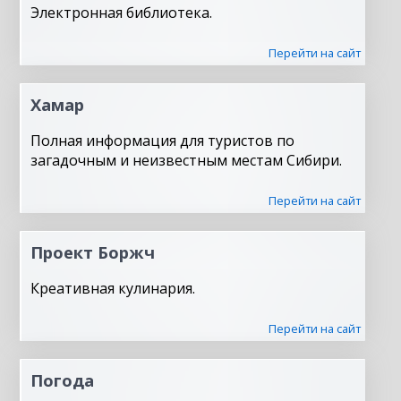
Электронная библиотека.
Перейти на сайт
Хамар
Полная информация для туристов по
загадочным и неизвестным местам Сибири.
Перейти на сайт
Проект Боржч
Креативная кулинария.
Перейти на сайт
Погода