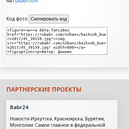
на
rubabr.com
Код фото
Скопировать код
ПАРТНЕРСКИЕ ПРОЕКТЫ
Babr24
Новости Иркутска, Красноярска, Бурятии,
Монголии. Самое главное в федеральной