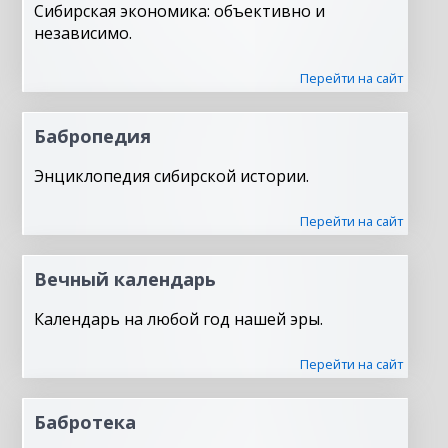
Сибирская экономика: объективно и
независимо.
Перейти на сайт
Бабропедия
Энциклопедия сибирской истории.
Перейти на сайт
Вечный календарь
Календарь на любой год нашей эры.
Перейти на сайт
Бабротека