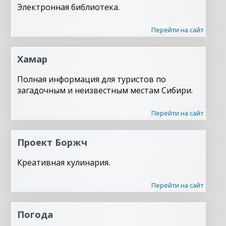
Электронная библиотека.
Перейти на сайт
Хамар
Полная информация для туристов по
загадочным и неизвестным местам Сибири.
Перейти на сайт
Проект Боржч
Креативная кулинария.
Перейти на сайт
Погода