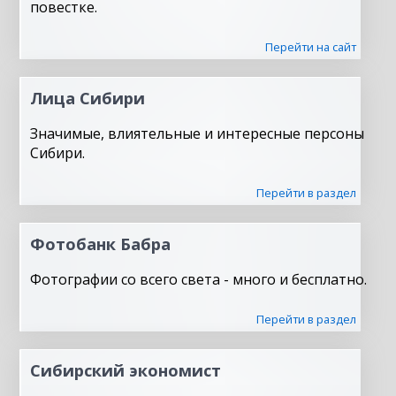
повестке.
Перейти на сайт
Лица Сибири
Значимые, влиятельные и интересные персоны
Сибири.
Перейти в раздел
Фотобанк Бабра
Фотографии со всего света - много и бесплатно.
Перейти в раздел
Сибирский экономист