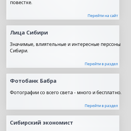
повестке.
Перейти на сайт
Лица Сибири
Значимые, влиятельные и интересные персоны
Сибири.
Перейти в раздел
Фотобанк Бабра
Фотографии со всего света - много и бесплатно.
Перейти в раздел
Сибирский экономист