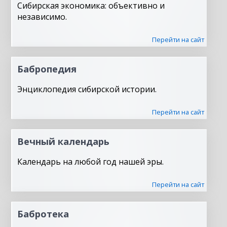
Сибирская экономика: объективно и
независимо.
Перейти на сайт
Бабропедия
Энциклопедия сибирской истории.
Перейти на сайт
Вечный календарь
Календарь на любой год нашей эры.
Перейти на сайт
Бабротека