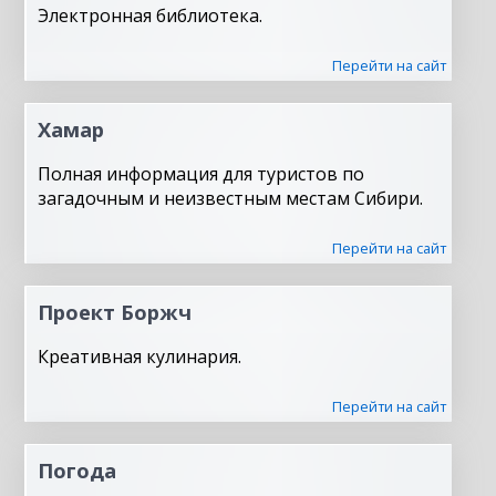
Электронная библиотека.
Перейти на сайт
Хамар
Полная информация для туристов по
загадочным и неизвестным местам Сибири.
Перейти на сайт
Проект Боржч
Креативная кулинария.
Перейти на сайт
Погода