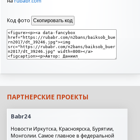
на
rubabr.com
Код фото
Скопировать код
ПАРТНЕРСКИЕ ПРОЕКТЫ
Babr24
Новости Иркутска, Красноярска, Бурятии,
Монголии. Самое главное в федеральной