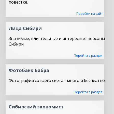
повестке.
Перейти на сайт
Лица Сибири
Значимые, влиятельные и интересные персоны
Сибири.
Перейти в раздел
Фотобанк Бабра
Фотографии со всего света - много и бесплатно.
Перейти в раздел
Сибирский экономист