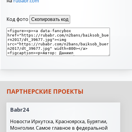
на
rubabr.com
Код фото
Скопировать код
ПАРТНЕРСКИЕ ПРОЕКТЫ
Babr24
Новости Иркутска, Красноярска, Бурятии,
Монголии. Самое главное в федеральной