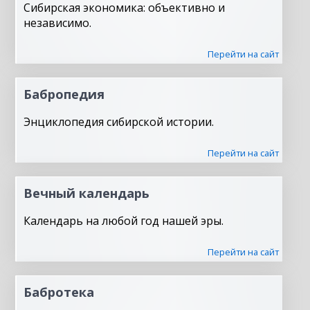
Сибирская экономика: объективно и
независимо.
Перейти на сайт
Бабропедия
Энциклопедия сибирской истории.
Перейти на сайт
Вечный календарь
Календарь на любой год нашей эры.
Перейти на сайт
Бабротека