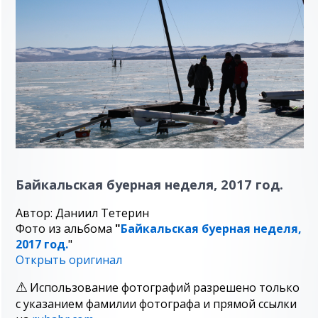
Байкальская буерная неделя, 2017 год.
Автор: Даниил Тетерин
Фото из альбома
"
Байкальская буерная неделя,
2017 год.
"
Открыть оригинал
Использование фотографий разрешено только
с указанием фамилии фотографа и прямой ссылки