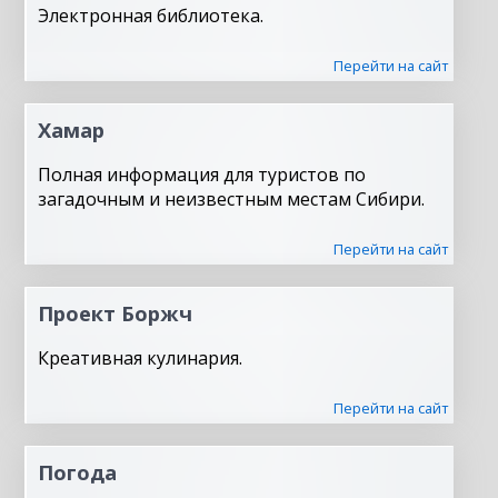
Электронная библиотека.
Перейти на сайт
Хамар
Полная информация для туристов по
загадочным и неизвестным местам Сибири.
Перейти на сайт
Проект Боржч
Креативная кулинария.
Перейти на сайт
Погода