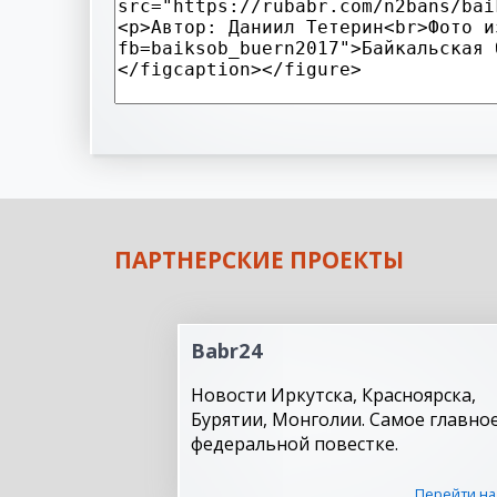
ПАРТНЕРСКИЕ ПРОЕКТЫ
Babr24
Новости Иркутска, Красноярска,
Бурятии, Монголии. Самое главное
федеральной повестке.
Перейти на