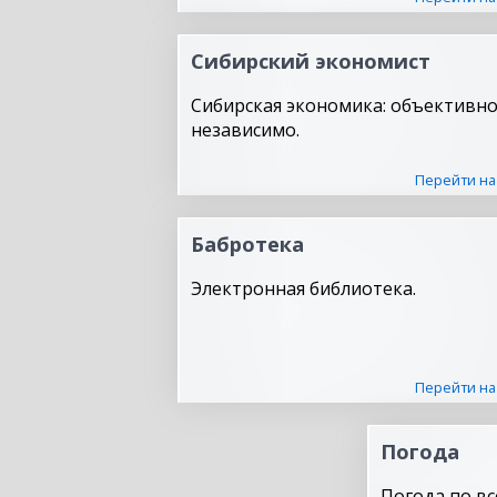
Сибирский экономист
Сибирская экономика: объективно
независимо.
Перейти на
Бабротека
Электронная библиотека.
Перейти на
Погода
Погода по вс