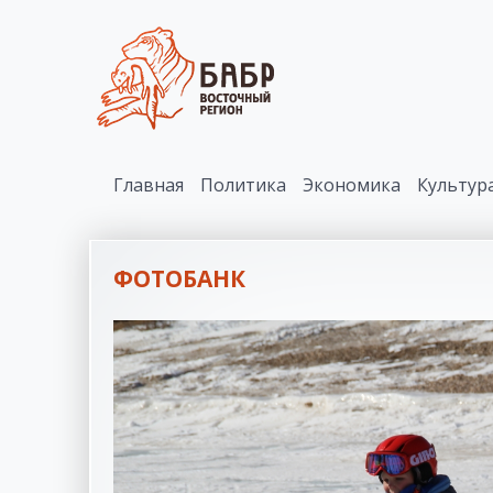
Главная
Политика
Экономика
Культур
ФОТОБАНК