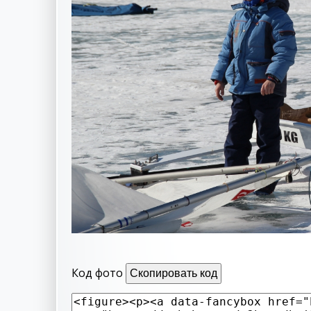
Код фото
Скопировать код