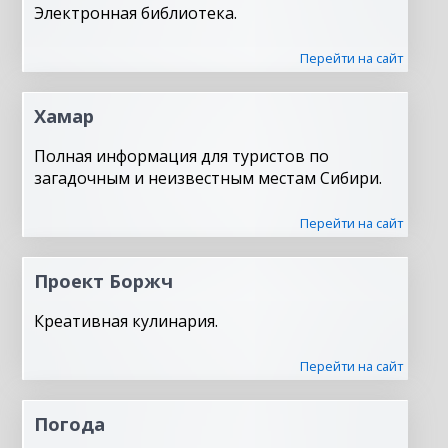
Электронная библиотека.
Перейти на сайт
Хамар
Полная информация для туристов по
загадочным и неизвестным местам Сибири.
Перейти на сайт
Проект Боржч
Креативная кулинария.
Перейти на сайт
Погода