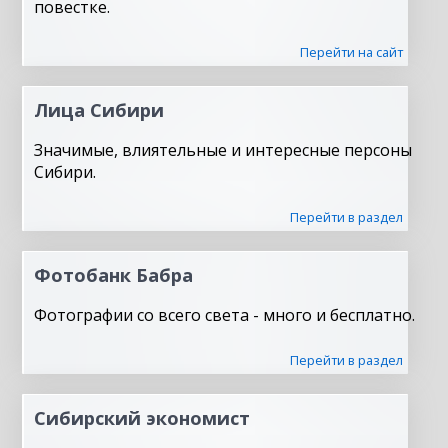
повестке.
Перейти на сайт
Лица Сибири
Значимые, влиятельные и интересные персоны
Сибири.
Перейти в раздел
Фотобанк Бабра
Фотографии со всего света - много и бесплатно.
Перейти в раздел
Сибирский экономист