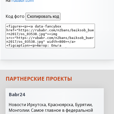
на
rubabr.com
Код фото
Скопировать код
ПАРТНЕРСКИЕ ПРОЕКТЫ
Babr24
Новости Иркутска, Красноярска, Бурятии,
Монголии. Самое главное в федеральной