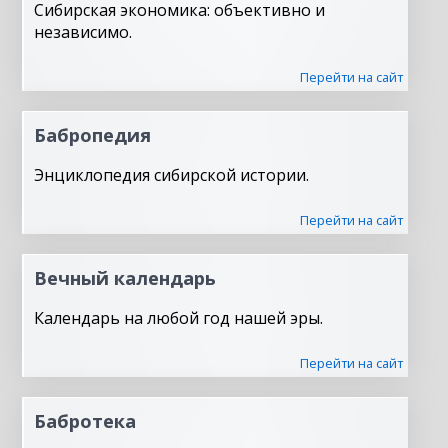
Сибирская экономика: объективно и
независимо.
Перейти на сайт
Бабропедия
Энциклопедия сибирской истории.
Перейти на сайт
Вечный календарь
Календарь на любой год нашей эры.
Перейти на сайт
Бабротека