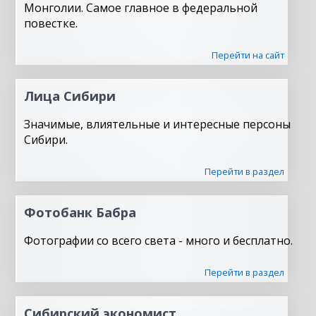
Монголии. Самое главное в федеральной
повестке.
Перейти на сайт
Лица Сибири
Значимые, влиятельные и интересные персоны
Сибири.
Перейти в раздел
Фотобанк Бабра
Фотографии со всего света - много и бесплатно.
Перейти в раздел
Сибирский экономист