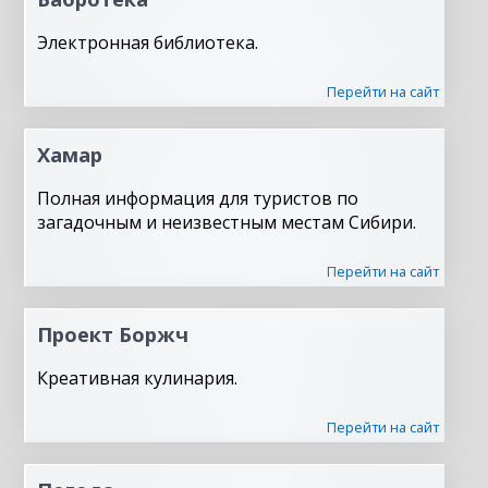
Электронная библиотека.
Перейти на сайт
Хамар
Полная информация для туристов по
загадочным и неизвестным местам Сибири.
Перейти на сайт
Проект Боржч
Креативная кулинария.
Перейти на сайт