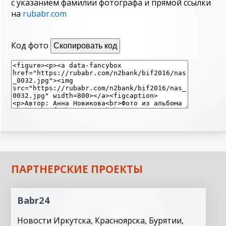
с указанием фамилии фотографа и прямой ссылки
на
rubabr.com
Код фото
Скопировать код
ПАРТНЕРСКИЕ ПРОЕКТЫ
Babr24
Новости Иркутска, Красноярска, Бурятии,