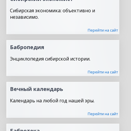
Сибирская экономика: объективно и
независимо.
Перейти на сайт
Бабропедия
Энциклопедия сибирской истории.
Перейти на сайт
Вечный календарь
Календарь на любой год нашей эры.
Перейти на сайт
Бабротека