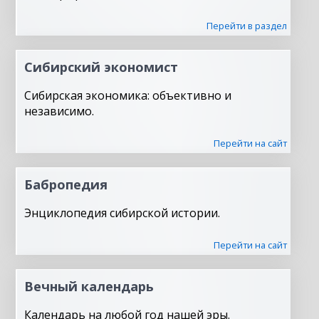
Перейти в раздел
Сибирский экономист
Сибирская экономика: объективно и
независимо.
Перейти на сайт
Бабропедия
Энциклопедия сибирской истории.
Перейти на сайт
Вечный календарь
Календарь на любой год нашей эры.