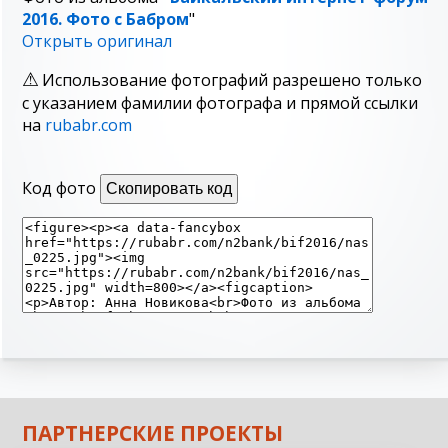
2016. Фото с Бабром
"
Открыть оригинал
Использование фотографий разрешено только
с указанием фамилии фотографа и прямой ссылки
на
rubabr.com
Код фото
Скопировать код
ПАРТНЕРСКИЕ ПРОЕКТЫ