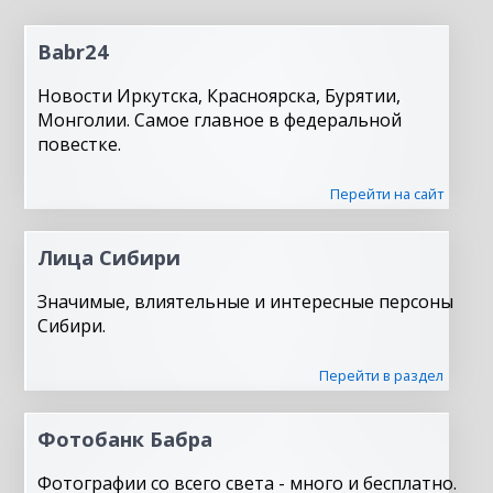
Babr24
Новости Иркутска, Красноярска, Бурятии,
Монголии. Самое главное в федеральной
повестке.
Перейти на сайт
Лица Сибири
Значимые, влиятельные и интересные персоны
Сибири.
Перейти в раздел
Фотобанк Бабра
Фотографии со всего света - много и бесплатно.