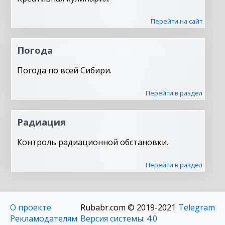
Перейти на сайт
Погода
Погода по всей Сибири.
Перейти в раздел
Радиация
Контроль радиационной обстановки.
Перейти в раздел
О проекте
Rubabr.com © 2019-2021
Telegram
Рекламодателям
Версия системы: 4.0