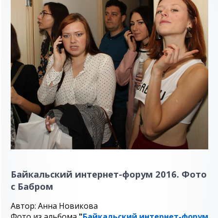
Байкальский интернет-форум 2016. Фото
с Бабром
Автор: Анна Новикова
Фото из альбома
"
Байкальский интернет-форум