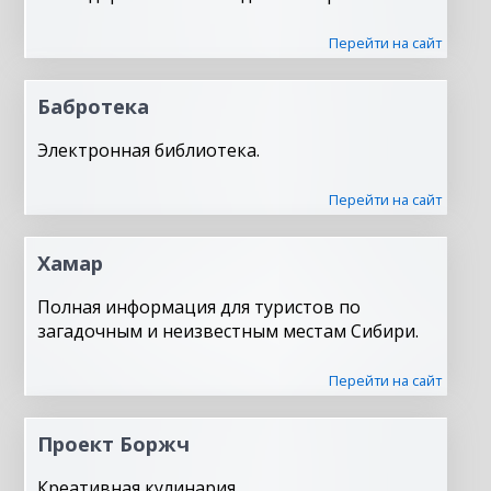
Перейти на сайт
Бабротека
Электронная библиотека.
Перейти на сайт
Хамар
Полная информация для туристов по
загадочным и неизвестным местам Сибири.
Перейти на сайт
Проект Боржч
Креативная кулинария.