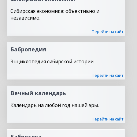
Сибирская экономика: объективно и
независимо.
Перейти на сайт
Бабропедия
Энциклопедия сибирской истории.
Перейти на сайт
Вечный календарь
Календарь на любой год нашей эры.
Перейти на сайт
Бабротека