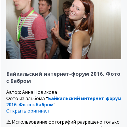
Байкальский интернет-форум 2016. Фото
с Бабром
Автор: Анна Новикова
Фото из альбома
"
Байкальский интернет-форум
2016. Фото с Бабром
"
Открыть оригинал
Использование фотографий разрешено только