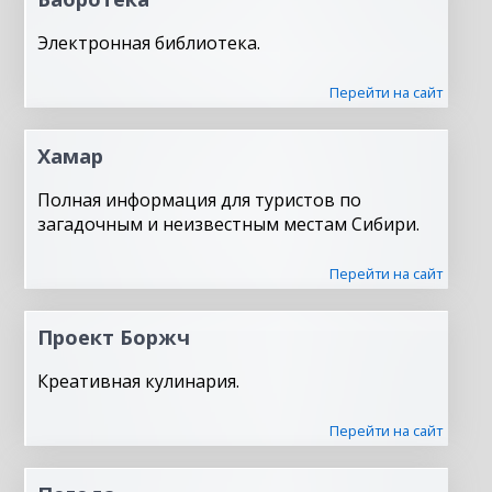
Электронная библиотека.
Перейти на сайт
Хамар
Полная информация для туристов по
загадочным и неизвестным местам Сибири.
Перейти на сайт
Проект Боржч
Креативная кулинария.
Перейти на сайт