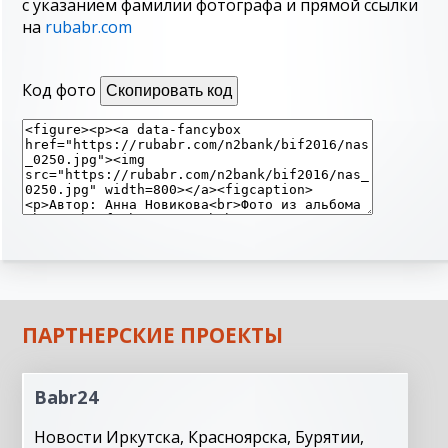
с указанием фамилии фотографа и прямой ссылки
на
rubabr.com
Код фото
Скопировать код
ПАРТНЕРСКИЕ ПРОЕКТЫ
Babr24
Новости Иркутска, Красноярска, Бурятии,