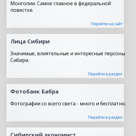
Монголии. Самое главное в федеральной
повестке.
Перейти на сайт
Лица Сибири
Значимые, влиятельные и интересные персоны
Сибири.
Перейти в раздел
Фотобанк Бабра
Фотографии со всего света - много и бесплатно.
Перейти в раздел
Сибирский экономист