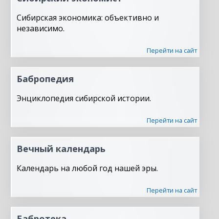
Сибирская экономика: объективно и
независимо.
Перейти на сайт
Бабропедия
Энциклопедия сибирской истории.
Перейти на сайт
Вечный календарь
Календарь на любой год нашей эры.
Перейти на сайт
Бабротека