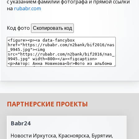
с указанием фамилии фотографа и прямой ссылки
на
rubabr.com
Код фото
Скопировать код
ПАРТНЕРСКИЕ ПРОЕКТЫ
Babr24
Новости Иркутска, Красноярска, Бурятии,