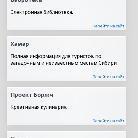
Электронная библиотека.
Перейти на сайт
Хамар
Полная информация для туристов по
загадочным и неизвестным местам Сибири.
Перейти на сайт
Проект Боржч
Креативная кулинария.
Перейти на сайт