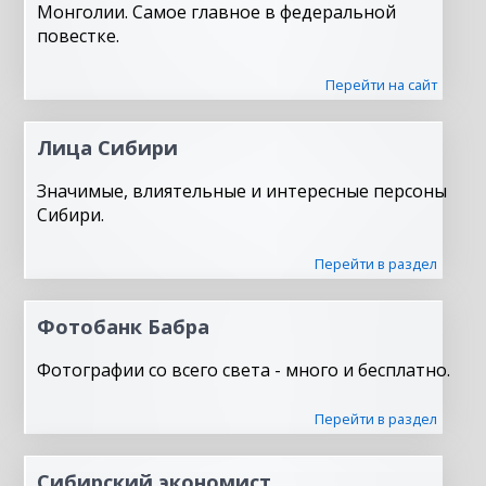
Монголии. Самое главное в федеральной
повестке.
Перейти на сайт
Лица Сибири
Значимые, влиятельные и интересные персоны
Сибири.
Перейти в раздел
Фотобанк Бабра
Фотографии со всего света - много и бесплатно.
Перейти в раздел
Сибирский экономист