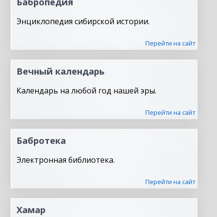
Бабропедия
Энциклопедия сибирской истории.
Перейти на сайт
Вечный календарь
Календарь на любой год нашей эры.
Перейти на сайт
Бабротека
Электронная библиотека.
Перейти на сайт
Хамар