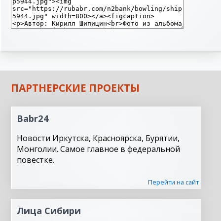
ПАРТНЕРСКИЕ ПРОЕКТЫ
Babr24
Новости Иркутска, Красноярска, Бурятии,
Монголии. Самое главное в федеральной
повестке.
Перейти на сайт
Лица Сибири