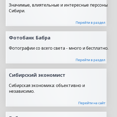
Значимые, влиятельные и интересные персоны
Сибири.
Перейти в раздел
Фотобанк Бабра
Фотографии со всего света - много и бесплатно.
Перейти в раздел
Сибирский экономист
Сибирская экономика: объективно и
независимо.
Перейти на сайт