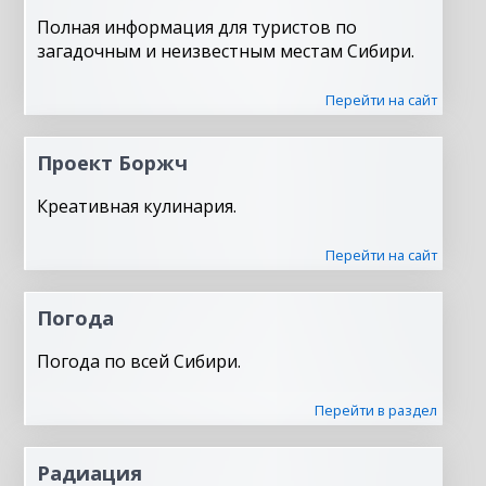
Полная информация для туристов по
загадочным и неизвестным местам Сибири.
Перейти на сайт
Проект Боржч
Креативная кулинария.
Перейти на сайт
Погода
Погода по всей Сибири.
Перейти в раздел
Радиация