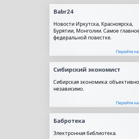
Babr24
Новости Иркутска, Красноярска,
Бурятии, Монголии. Самое главное
федеральной повестке.
Перейти на
Сибирский экономист
Сибирская экономика: объективно
независимо.
Перейти на
Бабротека
Электронная библиотека.