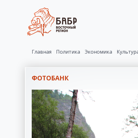
Главная
Политика
Экономика
Культур
ФОТОБАНК