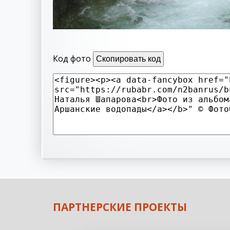
Код фото
Скопировать код
ПАРТНЕРСКИЕ ПРОЕКТЫ