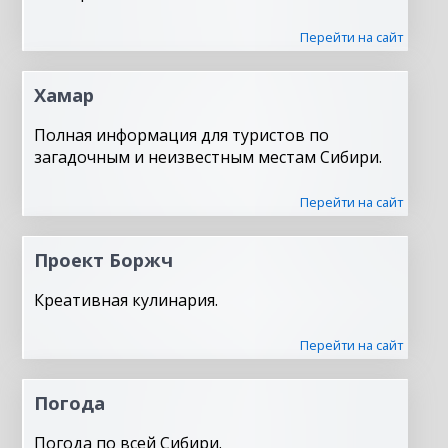
Перейти на сайт
Хамар
Полная информация для туристов по
загадочным и неизвестным местам Сибири.
Перейти на сайт
Проект Боржч
Креативная кулинария.
Перейти на сайт
Погода
Погода по всей Сибири.