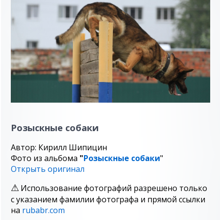
Розыскные собаки
Автор: Кирилл Шипицин
Фото из альбома
"
Розыскные собаки
"
Открыть оригинал
Использование фотографий разрешено только
с указанием фамилии фотографа и прямой ссылки
на
rubabr.com