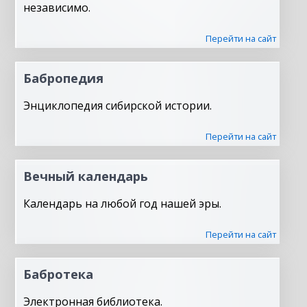
независимо.
Перейти на сайт
Бабропедия
Энциклопедия сибирской истории.
Перейти на сайт
Вечный календарь
Календарь на любой год нашей эры.
Перейти на сайт
Бабротека
Электронная библиотека.