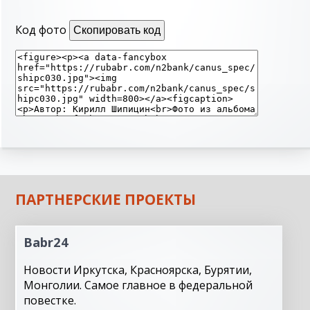
Код фото
Скопировать код
ПАРТНЕРСКИЕ ПРОЕКТЫ
Babr24
Новости Иркутска, Красноярска, Бурятии,
Монголии. Самое главное в федеральной
повестке.