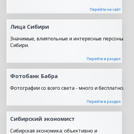
Перейти на сайт
Лица Сибири
Значимые, влиятельные и интересные персоны
Сибири.
Перейти в раздел
Фотобанк Бабра
Фотографии со всего света - много и бесплатно.
Перейти в раздел
Сибирский экономист
Сибирская экономика: объективно и