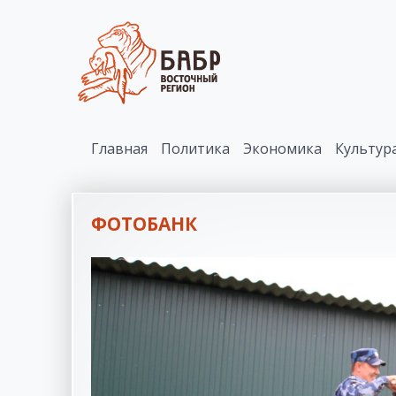
Главная
Политика
Экономика
Культур
ФОТОБАНК