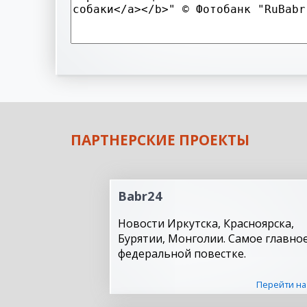
ПАРТНЕРСКИЕ ПРОЕКТЫ
Babr24
Новости Иркутска, Красноярска,
Бурятии, Монголии. Самое главное
федеральной повестке.
Перейти на