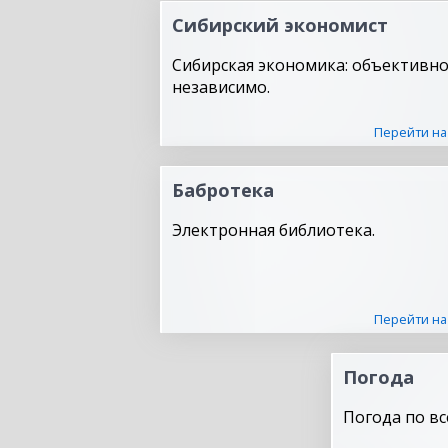
Сибирский экономист
Сибирская экономика: объективно
независимо.
Перейти на
Бабротека
Электронная библиотека.
Перейти на
Погода
Погода по вс