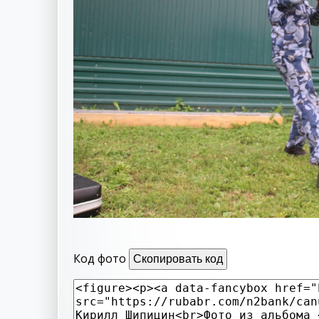
Код фото
Скопировать код