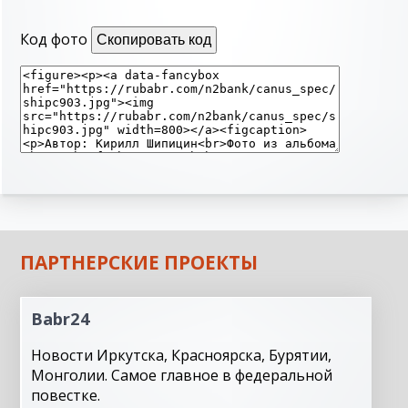
Код фото
Скопировать код
ПАРТНЕРСКИЕ ПРОЕКТЫ
Babr24
Новости Иркутска, Красноярска, Бурятии,
Монголии. Самое главное в федеральной
повестке.