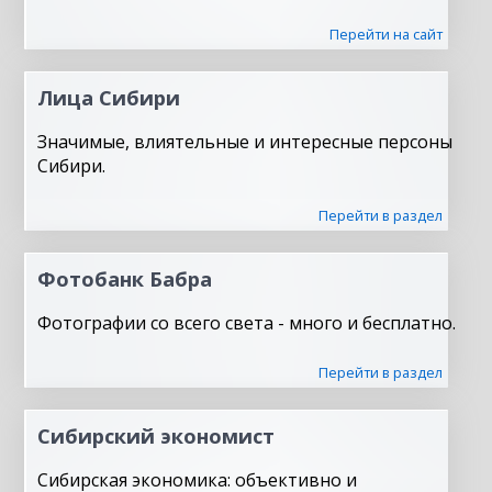
Перейти на сайт
Лица Сибири
Значимые, влиятельные и интересные персоны
Сибири.
Перейти в раздел
Фотобанк Бабра
Фотографии со всего света - много и бесплатно.
Перейти в раздел
Сибирский экономист
Сибирская экономика: объективно и