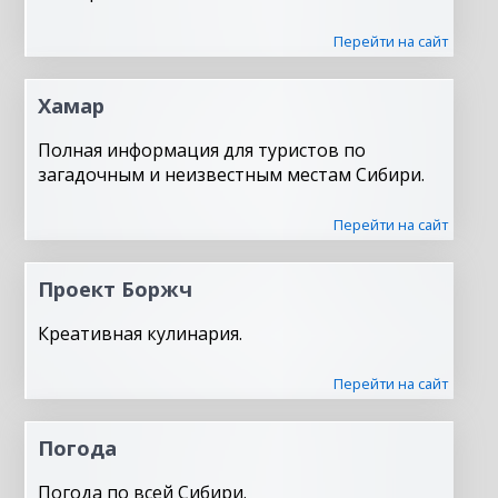
Перейти на сайт
Хамар
Полная информация для туристов по
загадочным и неизвестным местам Сибири.
Перейти на сайт
Проект Боржч
Креативная кулинария.
Перейти на сайт
Погода
Погода по всей Сибири.