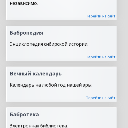
независимо.
Перейти на сайт
Бабропедия
Энциклопедия сибирской истории.
Перейти на сайт
Вечный календарь
Календарь на любой год нашей эры.
Перейти на сайт
Бабротека
Электронная библиотека.