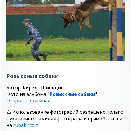
Розыскные собаки
Автор: Кирилл Шипицин
Фото из альбома
"
Розыскные собаки
"
Открыть оригинал
Использование фотографий разрешено только
с указанием фамилии фотографа и прямой ссылки
на
rubabr.com