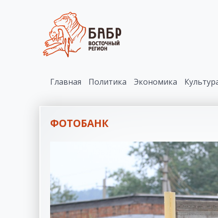
Главная
Политика
Экономика
Культур
ФОТОБАНК