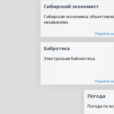
Сибирский экономист
Сибирская экономика: объективно
независимо.
Перейти на
Бабротека
Электронная библиотека.
Перейти на
Погода
Погода по вс