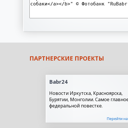
ПАРТНЕРСКИЕ ПРОЕКТЫ
Babr24
Новости Иркутска, Красноярска,
Бурятии, Монголии. Самое главное
федеральной повестке.
Перейти на