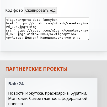
Код фото
Скопировать код
ПАРТНЕРСКИЕ ПРОЕКТЫ
Babr24
Новости Иркутска, Красноярска, Бурятии,
Монголии. Самое главное в федеральной
повестке.