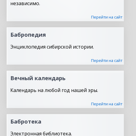
независимо.
Перейти на сайт
Бабропедия
Энциклопедия сибирской истории.
Перейти на сайт
Вечный календарь
Календарь на любой год нашей эры.
Перейти на сайт
Бабротека
Электронная библиотека.