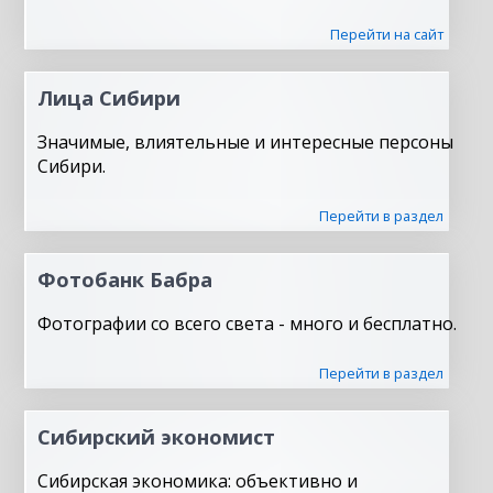
Перейти на сайт
Лица Сибири
Значимые, влиятельные и интересные персоны
Сибири.
Перейти в раздел
Фотобанк Бабра
Фотографии со всего света - много и бесплатно.
Перейти в раздел
Сибирский экономист
Сибирская экономика: объективно и