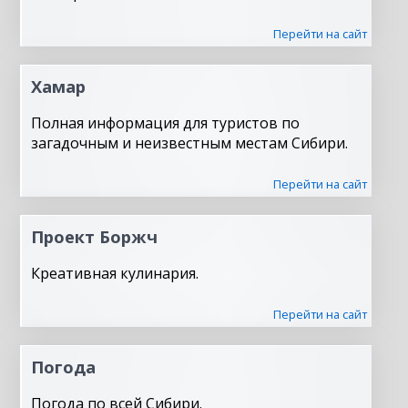
Перейти на сайт
Хамар
Полная информация для туристов по
загадочным и неизвестным местам Сибири.
Перейти на сайт
Проект Боржч
Креативная кулинария.
Перейти на сайт
Погода
Погода по всей Сибири.