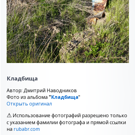
Кладбища
Автор: Дмитрий Наводников
Фото из альбома
"
Кладбища
"
Открыть оригинал
Использование фотографий разрешено только
с указанием фамилии фотографа и прямой ссылки
на
rubabr.com