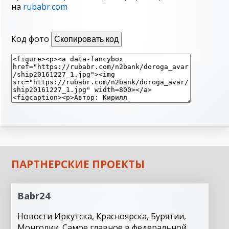
на
rubabr.com
Код фото
Скопировать код
ПАРТНЕРСКИЕ ПРОЕКТЫ
Babr24
Новости Иркутска, Красноярска, Бурятии,
Монголии. Самое главное в федеральной