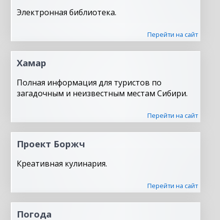
Электронная библиотека.
Перейти на сайт
Хамар
Полная информация для туристов по
загадочным и неизвестным местам Сибири.
Перейти на сайт
Проект Боржч
Креативная кулинария.
Перейти на сайт
Погода