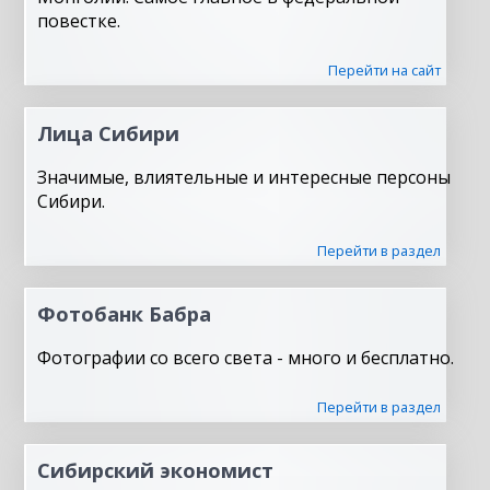
повестке.
Перейти на сайт
Лица Сибири
Значимые, влиятельные и интересные персоны
Сибири.
Перейти в раздел
Фотобанк Бабра
Фотографии со всего света - много и бесплатно.
Перейти в раздел
Сибирский экономист