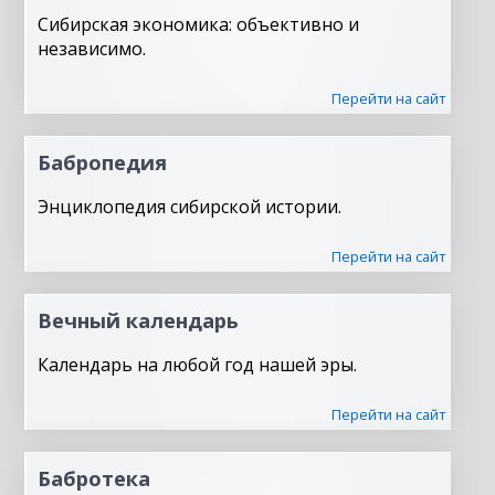
Сибирская экономика: объективно и
независимо.
Перейти на сайт
Бабропедия
Энциклопедия сибирской истории.
Перейти на сайт
Вечный календарь
Календарь на любой год нашей эры.
Перейти на сайт
Бабротека