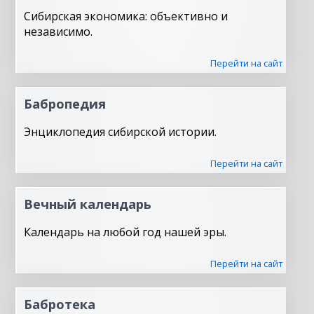
Сибирская экономика: объективно и
независимо.
Перейти на сайт
Бабропедия
Энциклопедия сибирской истории.
Перейти на сайт
Вечный календарь
Календарь на любой год нашей эры.
Перейти на сайт
Бабротека