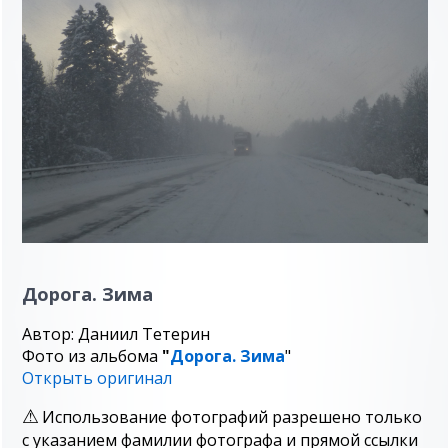
Дорога. Зима
Автор: Даниил Тетерин
Фото из альбома
"
Дорога. Зима
"
Открыть оригинал
Использование фотографий разрешено только
с указанием фамилии фотографа и прямой ссылки