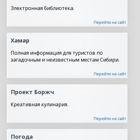
Электронная библиотека.
Перейти на сайт
Хамар
Полная информация для туристов по
загадочным и неизвестным местам Сибири.
Перейти на сайт
Проект Боржч
Креативная кулинария.
Перейти на сайт
Погода