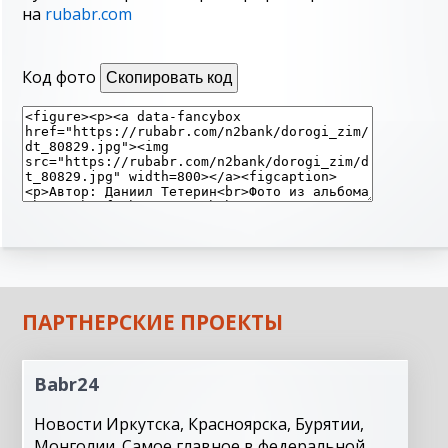
на
rubabr.com
Код фото
Скопировать код
ПАРТНЕРСКИЕ ПРОЕКТЫ
Babr24
Новости Иркутска, Красноярска, Бурятии,
Монголии. Самое главное в федеральной