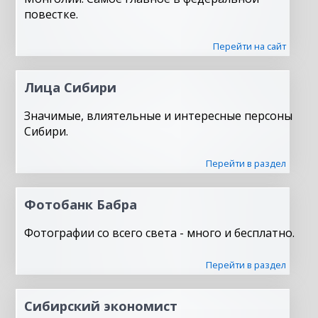
повестке.
Перейти на сайт
Лица Сибири
Значимые, влиятельные и интересные персоны
Сибири.
Перейти в раздел
Фотобанк Бабра
Фотографии со всего света - много и бесплатно.
Перейти в раздел
Сибирский экономист