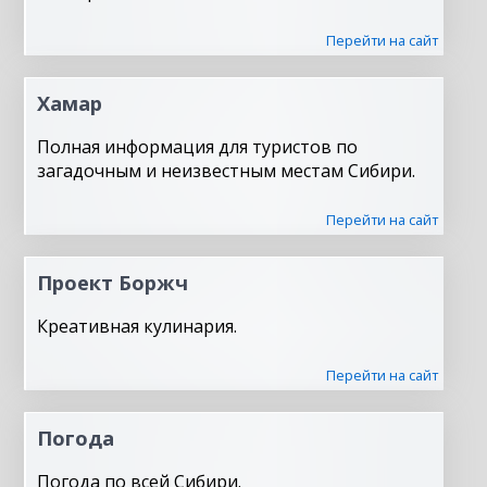
Перейти на сайт
Хамар
Полная информация для туристов по
загадочным и неизвестным местам Сибири.
Перейти на сайт
Проект Боржч
Креативная кулинария.
Перейти на сайт
Погода
Погода по всей Сибири.