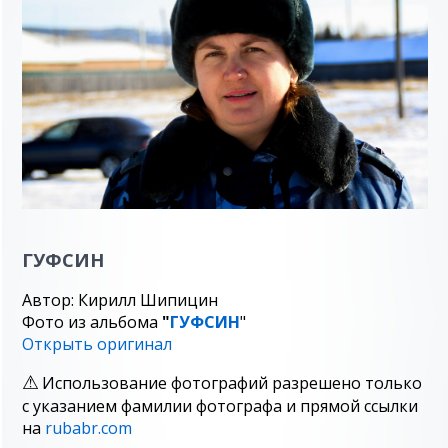
ГУФСИН
Автор: Кирилл Шипицин
Фото из альбома
"
ГУФСИН
"
Открыть оригинал
Использование фотографий разрешено только
с указанием фамилии фотографа и прямой ссылки
на
rubabr.com