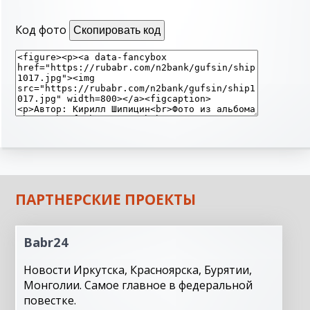
Код фото
Скопировать код
ПАРТНЕРСКИЕ ПРОЕКТЫ
Babr24
Новости Иркутска, Красноярска, Бурятии,
Монголии. Самое главное в федеральной
повестке.