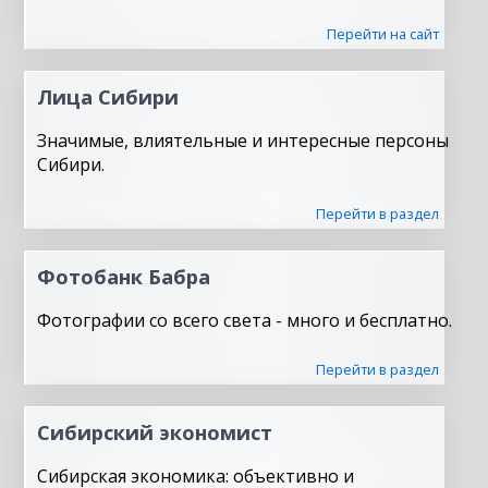
Перейти на сайт
Лица Сибири
Значимые, влиятельные и интересные персоны
Сибири.
Перейти в раздел
Фотобанк Бабра
Фотографии со всего света - много и бесплатно.
Перейти в раздел
Сибирский экономист
Сибирская экономика: объективно и