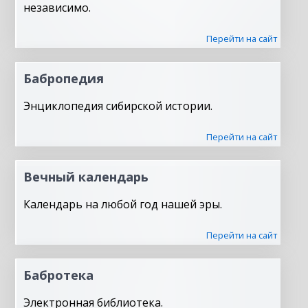
независимо.
Перейти на сайт
Бабропедия
Энциклопедия сибирской истории.
Перейти на сайт
Вечный календарь
Календарь на любой год нашей эры.
Перейти на сайт
Бабротека
Электронная библиотека.