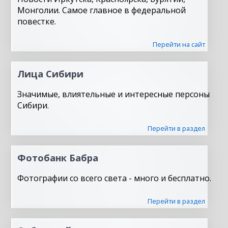
Монголии. Самое главное в федеральной
повестке.
Перейти на сайт
Лица Сибири
Значимые, влиятельные и интересные персоны
Сибири.
Перейти в раздел
Фотобанк Бабра
Фотографии со всего света - много и бесплатно.
Перейти в раздел