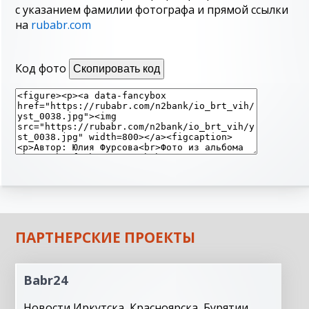
с указанием фамилии фотографа и прямой ссылки
на
rubabr.com
Код фото
Скопировать код
ПАРТНЕРСКИЕ ПРОЕКТЫ
Babr24
Новости Иркутска, Красноярска, Бурятии,