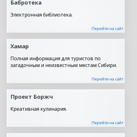
Бабротека
Электронная библиотека.
Перейти на сайт
Хамар
Полная информация для туристов по
загадочным и неизвестным местам Сибири.
Перейти на сайт
Проект Боржч
Креативная кулинария.
Перейти на сайт