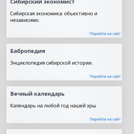
Сибирский экономист
Сибирская экономика: объективно и
независимо.
Перейти на сайт
Бабропедия
Энциклопедия сибирской истории.
Перейти на сайт
Вечный календарь
Календарь на любой год нашей эры.
Перейти на сайт