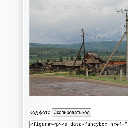
Код фото
Скопировать код