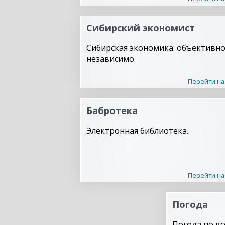
Сибирский экономист
Сибирская экономика: объективно
независимо.
Перейти на
Бабротека
Электронная библиотека.
Перейти на
Погода
Погода по вс