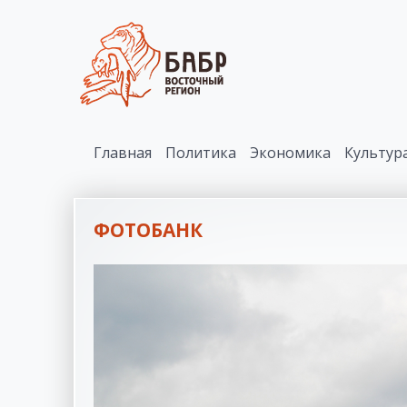
Главная
Политика
Экономика
Культур
ФОТОБАНК