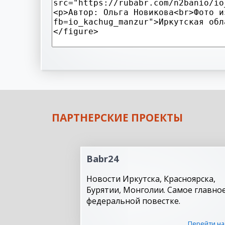
ПАРТНЕРСКИЕ ПРОЕКТЫ
Babr24
Новости Иркутска, Красноярска,
Бурятии, Монголии. Самое главное
федеральной повестке.
Перейти на