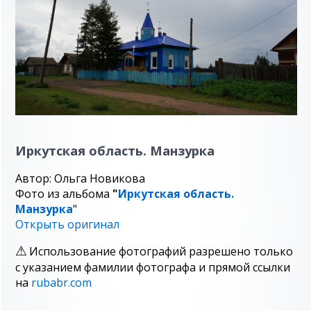
Иркутская область. Манзурка
Автор: Ольга Новикова
Фото из альбома
"
Иркутская область.
Манзурка
"
Открыть оригинал
Использование фотографий разрешено только
с указанием фамилии фотографа и прямой ссылки
на
rubabr.com