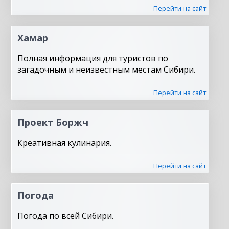
Перейти на сайт
Хамар
Полная информация для туристов по
загадочным и неизвестным местам Сибири.
Перейти на сайт
Проект Боржч
Креативная кулинария.
Перейти на сайт
Погода
Погода по всей Сибири.