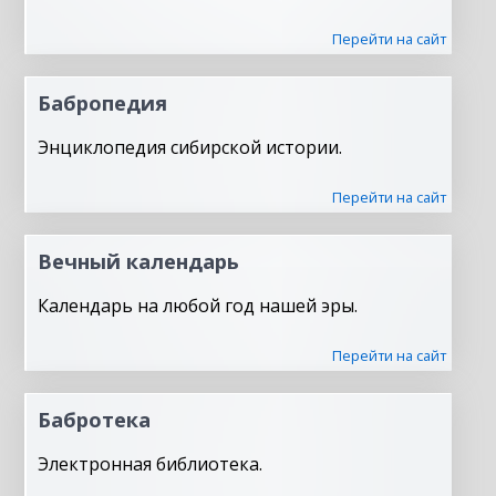
Перейти на сайт
Бабропедия
Энциклопедия сибирской истории.
Перейти на сайт
Вечный календарь
Календарь на любой год нашей эры.
Перейти на сайт
Бабротека
Электронная библиотека.