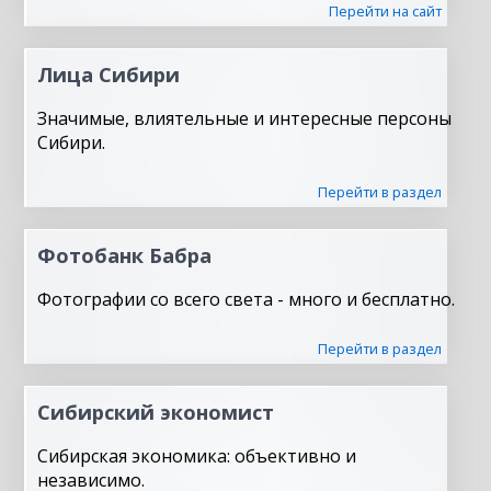
Перейти на сайт
Лица Сибири
Значимые, влиятельные и интересные персоны
Сибири.
Перейти в раздел
Фотобанк Бабра
Фотографии со всего света - много и бесплатно.
Перейти в раздел
Сибирский экономист
Сибирская экономика: объективно и
независимо.