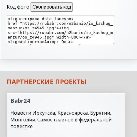
Код фото
Скопировать код
ПАРТНЕРСКИЕ ПРОЕКТЫ
Babr24
Новости Иркутска, Красноярска, Бурятии,
Монголии. Самое главное в федеральной
повестке.