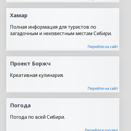
Хамар
Полная информация для туристов по
загадочным и неизвестным местам Сибири.
Перейти на сайт
Проект Боржч
Креативная кулинария.
Перейти на сайт
Погода
Погода по всей Сибири.
Перейти в раздел