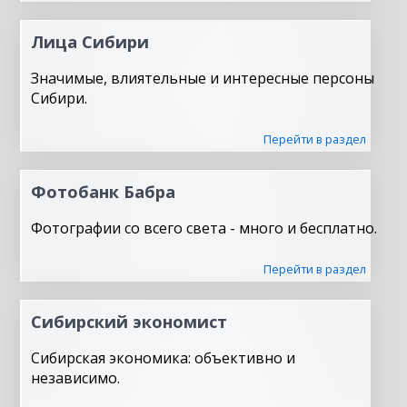
Лица Сибири
Значимые, влиятельные и интересные персоны
Сибири.
Перейти в раздел
Фотобанк Бабра
Фотографии со всего света - много и бесплатно.
Перейти в раздел
Сибирский экономист
Сибирская экономика: объективно и
независимо.