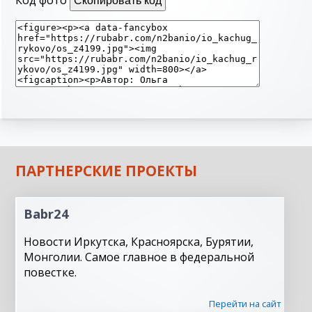
Код фото
Скопировать код
ПАРТНЕРСКИЕ ПРОЕКТЫ
Babr24
Новости Иркутска, Красноярска, Бурятии,
Монголии. Самое главное в федеральной
повестке.
Перейти на сайт