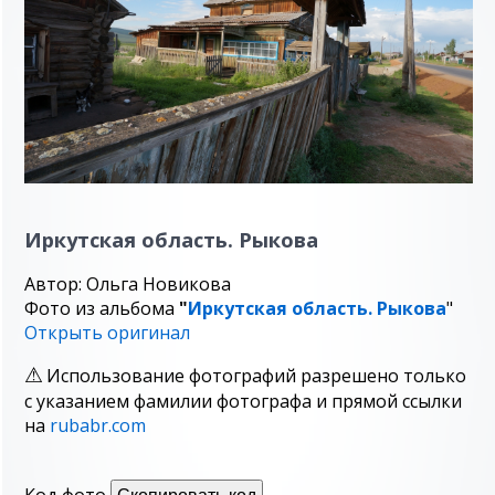
Иркутская область. Рыкова
Автор: Ольга Новикова
Фото из альбома
"
Иркутская область. Рыкова
"
Открыть оригинал
Использование фотографий разрешено только
с указанием фамилии фотографа и прямой ссылки
на
rubabr.com