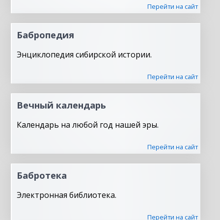
Перейти на сайт
Бабропедия
Энциклопедия сибирской истории.
Перейти на сайт
Вечный календарь
Календарь на любой год нашей эры.
Перейти на сайт
Бабротека
Электронная библиотека.
Перейти на сайт