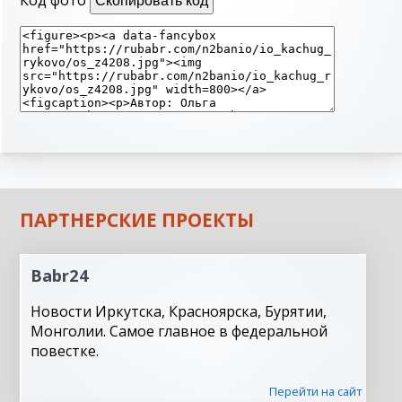
Код фото
Скопировать код
ПАРТНЕРСКИЕ ПРОЕКТЫ
Babr24
Новости Иркутска, Красноярска, Бурятии,
Монголии. Самое главное в федеральной
повестке.
Перейти на сайт