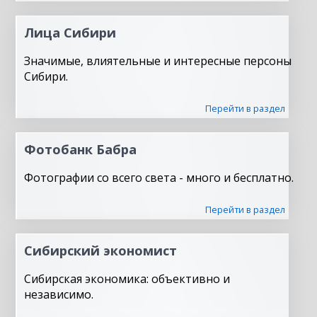
Лица Сибири
Значимые, влиятельные и интересные персоны
Сибири.
Перейти в раздел
Фотобанк Бабра
Фотографии со всего света - много и бесплатно.
Перейти в раздел
Сибирский экономист
Сибирская экономика: объективно и
независимо.