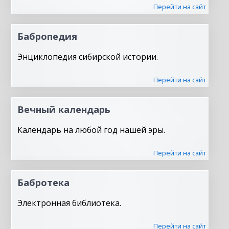
Перейти на сайт
Бабропедия
Энциклопедия сибирской истории.
Перейти на сайт
Вечный календарь
Календарь на любой год нашей эры.
Перейти на сайт
Бабротека
Электронная библиотека.
Перейти на сайт