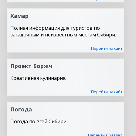
Хамар
Полная информация для туристов по
загадочным и неизвестным местам Сибири.
Перейти на сайт
Проект Боржч
Креативная кулинария.
Перейти на сайт
Погода
Погода по всей Сибири.
Перейти в раздел