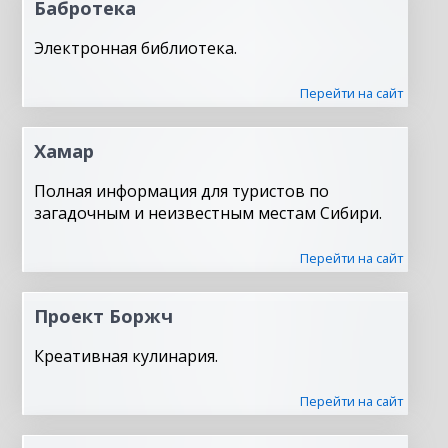
Бабротека
Электронная библиотека.
Перейти на сайт
Хамар
Полная информация для туристов по
загадочным и неизвестным местам Сибири.
Перейти на сайт
Проект Боржч
Креативная кулинария.
Перейти на сайт