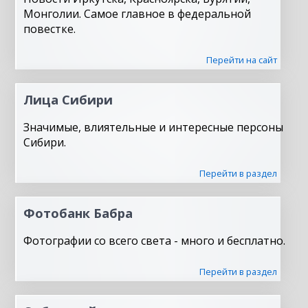
Монголии. Самое главное в федеральной
повестке.
Перейти на сайт
Лица Сибири
Значимые, влиятельные и интересные персоны
Сибири.
Перейти в раздел
Фотобанк Бабра
Фотографии со всего света - много и бесплатно.
Перейти в раздел