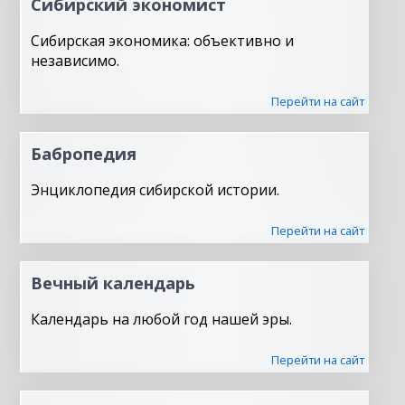
Сибирский экономист
Сибирская экономика: объективно и
независимо.
Перейти на сайт
Бабропедия
Энциклопедия сибирской истории.
Перейти на сайт
Вечный календарь
Календарь на любой год нашей эры.
Перейти на сайт