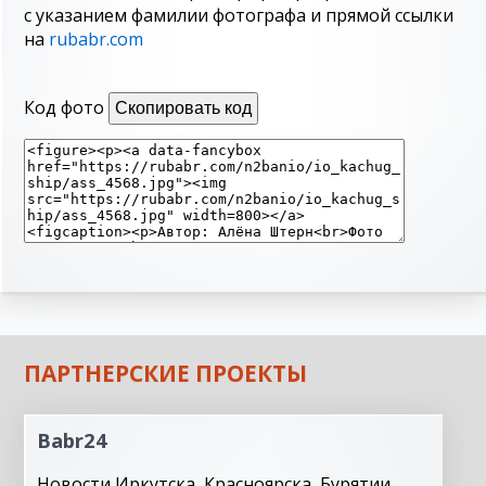
с указанием фамилии фотографа и прямой ссылки
на
rubabr.com
Код фото
Скопировать код
ПАРТНЕРСКИЕ ПРОЕКТЫ
Babr24
Новости Иркутска, Красноярска, Бурятии,