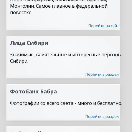
Монголии. Самое главное в федеральной
повестке.
Перейти на сайт
Лица Сибири
Значимые, влиятельные и интересные персоны
Сибири.
Перейти в раздел
Фотобанк Бабра
Фотографии со всего света - много и бесплатно.
Перейти в раздел