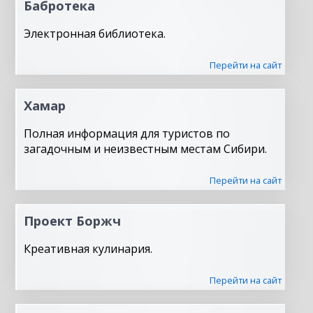
Бабротека
Электронная библиотека.
Перейти на сайт
Хамар
Полная информация для туристов по
загадочным и неизвестным местам Сибири.
Перейти на сайт
Проект Боржч
Креативная кулинария.
Перейти на сайт