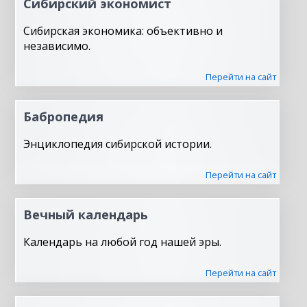
Сибирский экономист
Сибирская экономика: объективно и
независимо.
Перейти на сайт
Бабропедия
Энциклопедия сибирской истории.
Перейти на сайт
Вечный календарь
Календарь на любой год нашей эры.
Перейти на сайт