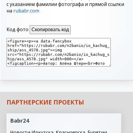
с указанием фамилии фотографа и прямой ссылки
на
rubabr.com
Код фото
Скопировать код
ПАРТНЕРСКИЕ ПРОЕКТЫ
Babr24
Новости Иркутска, Красноярска, Бурятии,