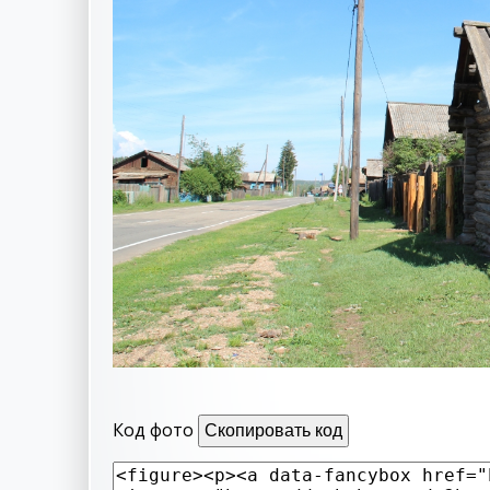
Код фото
Скопировать код