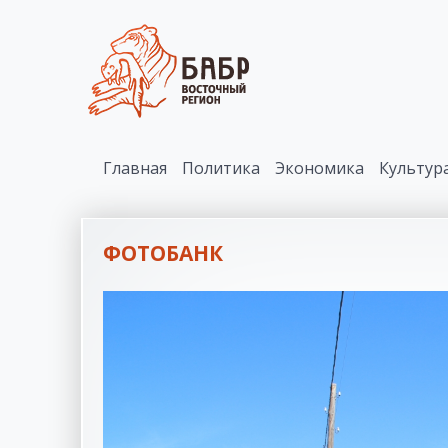
Главная
Политика
Экономика
Культур
ФОТОБАНК