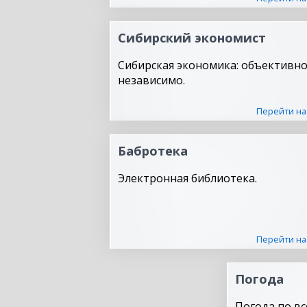
Сибирский экономист
Сибирская экономика: объективно
независимо.
Перейти на
Бабротека
Электронная библиотека.
Перейти на
Погода
Погода по вс