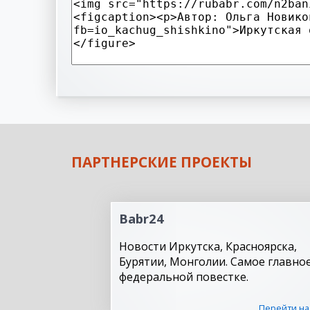
ПАРТНЕРСКИЕ ПРОЕКТЫ
Babr24
Новости Иркутска, Красноярска,
Бурятии, Монголии. Самое главное
федеральной повестке.
Перейти на