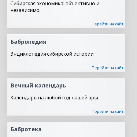
Сибирская экономика: объективно и
независимо.
Перейти на сайт
Бабропедия
Энциклопедия сибирской истории.
Перейти на сайт
Вечный календарь
Календарь на любой год нашей эры.
Перейти на сайт
Бабротека