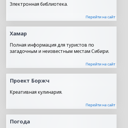
Электронная библиотека.
Перейти на сайт
Хамар
Полная информация для туристов по
загадочным и неизвестным местам Сибири.
Перейти на сайт
Проект Боржч
Креативная кулинария.
Перейти на сайт
Погода