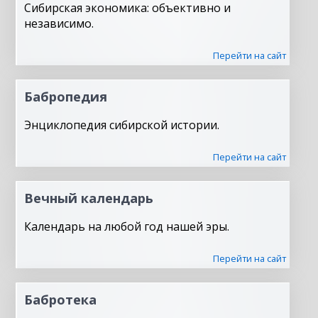
Сибирская экономика: объективно и
независимо.
Перейти на сайт
Бабропедия
Энциклопедия сибирской истории.
Перейти на сайт
Вечный календарь
Календарь на любой год нашей эры.
Перейти на сайт
Бабротека