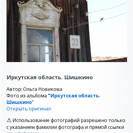
Иркутская область. Шишкино
Автор: Ольга Новикова
Фото из альбома
"
Иркутская область.
Шишкино
"
Открыть оригинал
Использование фотографий разрешено только
с указанием фамилии фотографа и прямой ссылки