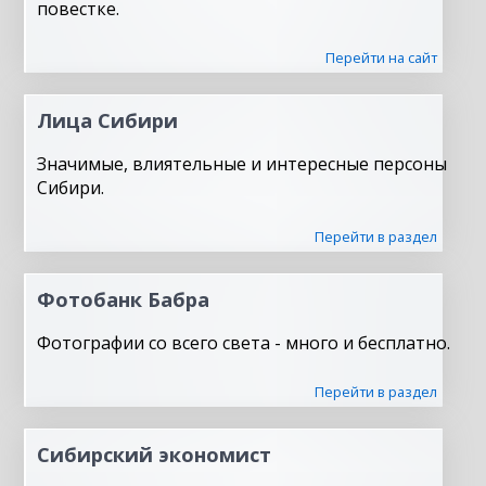
повестке.
Перейти на сайт
Лица Сибири
Значимые, влиятельные и интересные персоны
Сибири.
Перейти в раздел
Фотобанк Бабра
Фотографии со всего света - много и бесплатно.
Перейти в раздел
Сибирский экономист