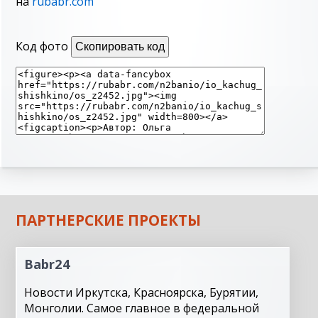
на
rubabr.com
Код фото
Скопировать код
ПАРТНЕРСКИЕ ПРОЕКТЫ
Babr24
Новости Иркутска, Красноярска, Бурятии,
Монголии. Самое главное в федеральной