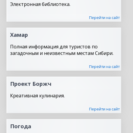
Электронная библиотека.
Перейти на сайт
Хамар
Полная информация для туристов по
загадочным и неизвестным местам Сибири.
Перейти на сайт
Проект Боржч
Креативная кулинария.
Перейти на сайт
Погода