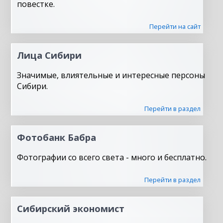
повестке.
Перейти на сайт
Лица Сибири
Значимые, влиятельные и интересные персоны
Сибири.
Перейти в раздел
Фотобанк Бабра
Фотографии со всего света - много и бесплатно.
Перейти в раздел
Сибирский экономист