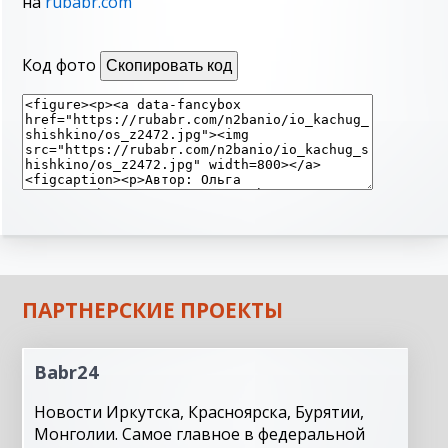
на
rubabr.com
Код фото
Скопировать код
ПАРТНЕРСКИЕ ПРОЕКТЫ
Babr24
Новости Иркутска, Красноярска, Бурятии,
Монголии. Самое главное в федеральной