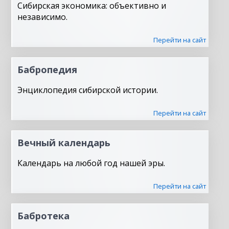
Сибирская экономика: объективно и
независимо.
Перейти на сайт
Бабропедия
Энциклопедия сибирской истории.
Перейти на сайт
Вечный календарь
Календарь на любой год нашей эры.
Перейти на сайт
Бабротека