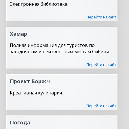
Электронная библиотека.
Перейти на сайт
Хамар
Полная информация для туристов по
загадочным и неизвестным местам Сибири.
Перейти на сайт
Проект Боржч
Креативная кулинария.
Перейти на сайт
Погода