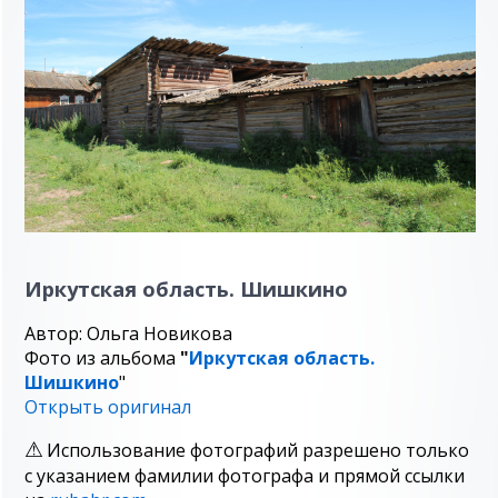
Иркутская область. Шишкино
Автор: Ольга Новикова
Фото из альбома
"
Иркутская область.
Шишкино
"
Открыть оригинал
Использование фотографий разрешено только
с указанием фамилии фотографа и прямой ссылки