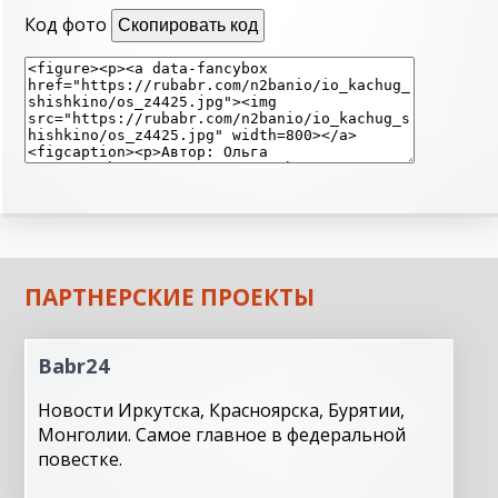
Код фото
Скопировать код
ПАРТНЕРСКИЕ ПРОЕКТЫ
Babr24
Новости Иркутска, Красноярска, Бурятии,
Монголии. Самое главное в федеральной
повестке.