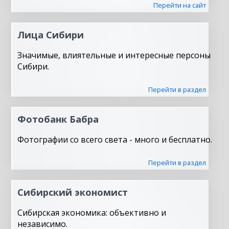
Перейти на сайт
Лица Сибири
Значимые, влиятельные и интересные персоны
Сибири.
Перейти в раздел
Фотобанк Бабра
Фотографии со всего света - много и бесплатно.
Перейти в раздел
Сибирский экономист
Сибирская экономика: объективно и
независимо.