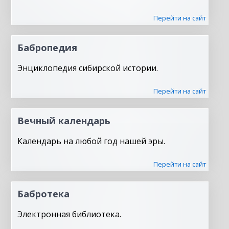
Перейти на сайт
Бабропедия
Энциклопедия сибирской истории.
Перейти на сайт
Вечный календарь
Календарь на любой год нашей эры.
Перейти на сайт
Бабротека
Электронная библиотека.