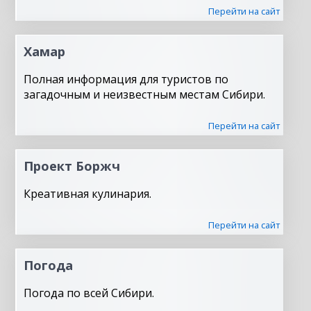
Перейти на сайт
Хамар
Полная информация для туристов по
загадочным и неизвестным местам Сибири.
Перейти на сайт
Проект Боржч
Креативная кулинария.
Перейти на сайт
Погода
Погода по всей Сибири.