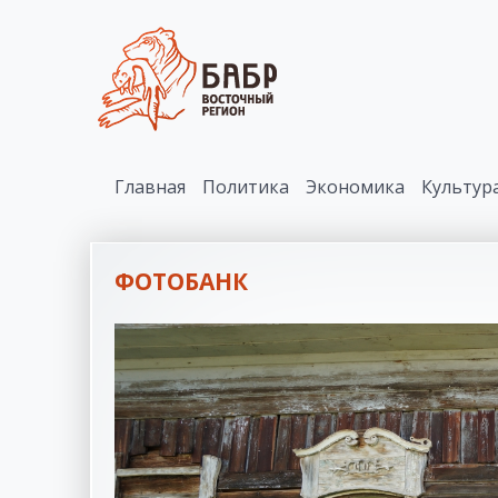
Главная
Политика
Экономика
Культур
ФОТОБАНК