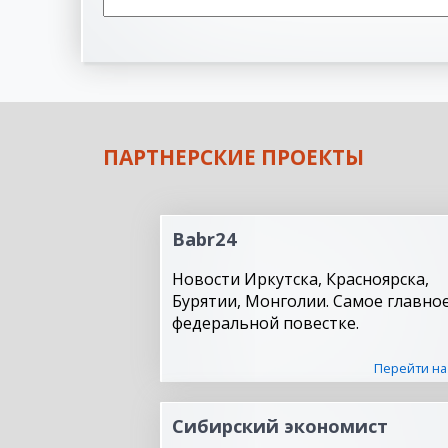
ПАРТНЕРСКИЕ ПРОЕКТЫ
Babr24
Новости Иркутска, Красноярска,
Бурятии, Монголии. Самое главное
федеральной повестке.
Перейти на
Сибирский экономист