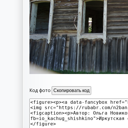
Код фото
Скопировать код