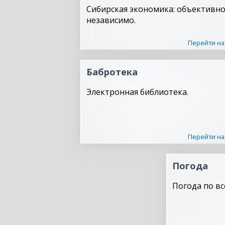
Сибирская экономика: объективно
независимо.
Перейти на
Бабротека
Электронная библиотека.
Перейти на
Погода
Погода по вс