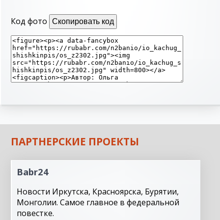
Код фото
Скопировать код
ПАРТНЕРСКИЕ ПРОЕКТЫ
Babr24
Новости Иркутска, Красноярска, Бурятии,
Монголии. Самое главное в федеральной
повестке.