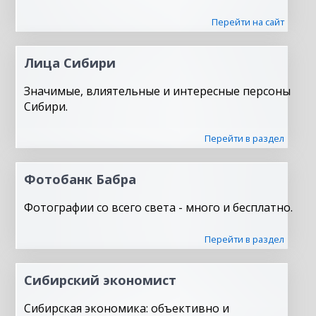
Перейти на сайт
Лица Сибири
Значимые, влиятельные и интересные персоны
Сибири.
Перейти в раздел
Фотобанк Бабра
Фотографии со всего света - много и бесплатно.
Перейти в раздел
Сибирский экономист
Сибирская экономика: объективно и