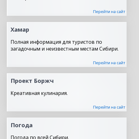
Перейти на сайт
Хамар
Полная информация для туристов по
загадочным и неизвестным местам Сибири.
Перейти на сайт
Проект Боржч
Креативная кулинария.
Перейти на сайт
Погода
Погода по всей Сибири.