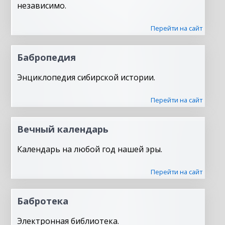
независимо.
Перейти на сайт
Бабропедия
Энциклопедия сибирской истории.
Перейти на сайт
Вечный календарь
Календарь на любой год нашей эры.
Перейти на сайт
Бабротека
Электронная библиотека.