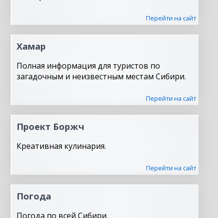
Перейти на сайт
Хамар
Полная информация для туристов по
загадочным и неизвестным местам Сибири.
Перейти на сайт
Проект Боржч
Креативная кулинария.
Перейти на сайт
Погода
Погода по всей Сибири.