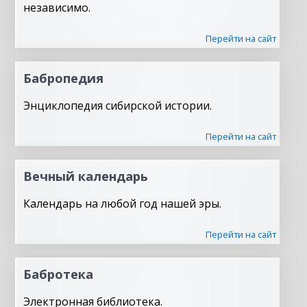
независимо.
Перейти на сайт
Бабропедия
Энциклопедия сибирской истории.
Перейти на сайт
Вечный календарь
Календарь на любой год нашей эры.
Перейти на сайт
Бабротека
Электронная библиотека.