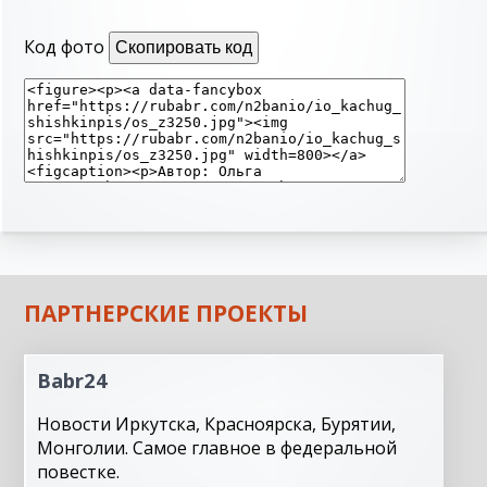
Код фото
Скопировать код
ПАРТНЕРСКИЕ ПРОЕКТЫ
Babr24
Новости Иркутска, Красноярска, Бурятии,
Монголии. Самое главное в федеральной
повестке.