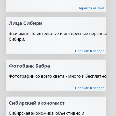
Перейти на сайт
Лица Сибири
Значимые, влиятельные и интересные персоны
Сибири.
Перейти в раздел
Фотобанк Бабра
Фотографии со всего света - много и бесплатно.
Перейти в раздел
Сибирский экономист
Сибирская экономика: объективно и