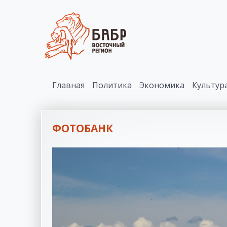
Главная
Политика
Экономика
Культур
ФОТОБАНК