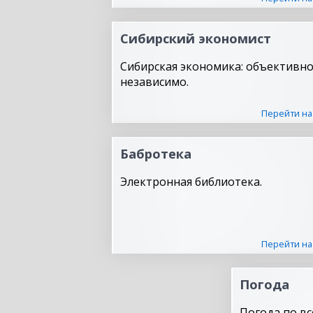
Сибирский экономист
Сибирская экономика: объективно
независимо.
Перейти на
Бабротека
Электронная библиотека.
Перейти на
Погода
Погода по вс