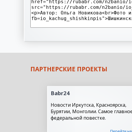
ПАРТНЕРСКИЕ ПРОЕКТЫ
Babr24
Новости Иркутска, Красноярска,
Бурятии, Монголии. Самое главное
федеральной повестке.
Перейти на