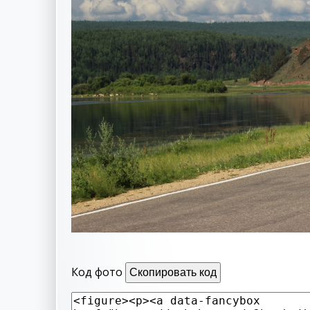
Код фото
Скопировать код