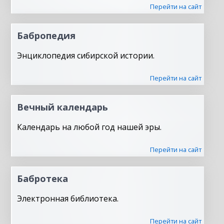
Перейти на сайт
Бабропедия
Энциклопедия сибирской истории.
Перейти на сайт
Вечный календарь
Календарь на любой год нашей эры.
Перейти на сайт
Бабротека
Электронная библиотека.
Перейти на сайт