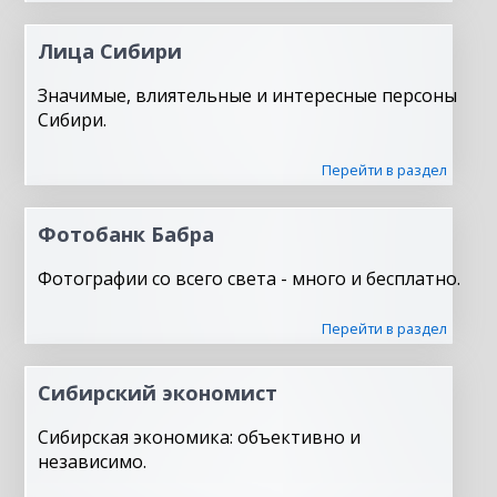
Лица Сибири
Значимые, влиятельные и интересные персоны
Сибири.
Перейти в раздел
Фотобанк Бабра
Фотографии со всего света - много и бесплатно.
Перейти в раздел
Сибирский экономист
Сибирская экономика: объективно и
независимо.