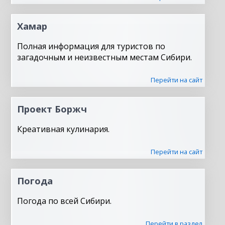
Хамар
Полная информация для туристов по
загадочным и неизвестным местам Сибири.
Перейти на сайт
Проект Боржч
Креативная кулинария.
Перейти на сайт
Погода
Погода по всей Сибири.
Перейти в раздел