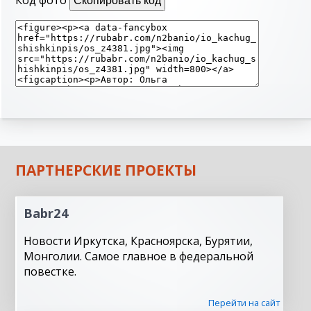
Код фото
Скопировать код
ПАРТНЕРСКИЕ ПРОЕКТЫ
Babr24
Новости Иркутска, Красноярска, Бурятии,
Монголии. Самое главное в федеральной
повестке.
Перейти на сайт