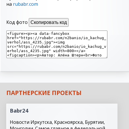
на
rubabr.com
Код фото
Скопировать код
ПАРТНЕРСКИЕ ПРОЕКТЫ
Babr24
Новости Иркутска, Красноярска, Бурятии,
Монголии. Самое главное в федеральной