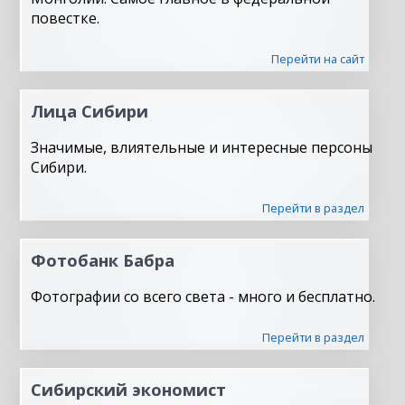
повестке.
Перейти на сайт
Лица Сибири
Значимые, влиятельные и интересные персоны
Сибири.
Перейти в раздел
Фотобанк Бабра
Фотографии со всего света - много и бесплатно.
Перейти в раздел
Сибирский экономист