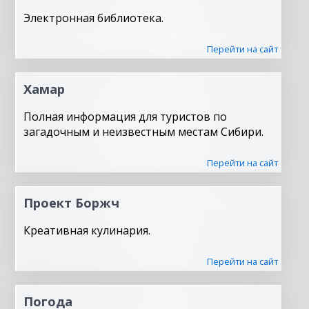
Электронная библиотека.
Перейти на сайт
Хамар
Полная информация для туристов по
загадочным и неизвестным местам Сибири.
Перейти на сайт
Проект Боржч
Креативная кулинария.
Перейти на сайт
Погода