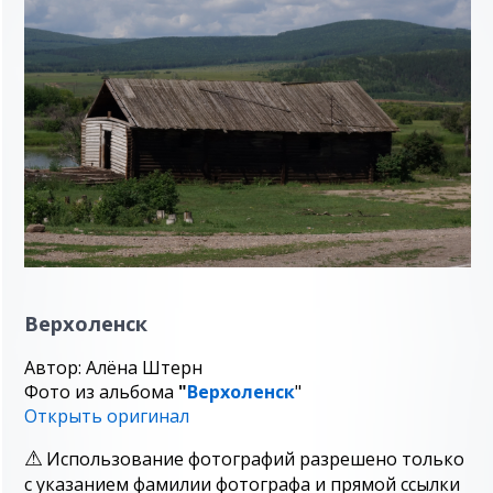
Верхоленск
Автор: Алёна Штерн
Фото из альбома
"
Верхоленск
"
Открыть оригинал
Использование фотографий разрешено только
с указанием фамилии фотографа и прямой ссылки