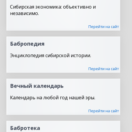
Сибирская экономика: объективно и
независимо.
Перейти на сайт
Бабропедия
Энциклопедия сибирской истории.
Перейти на сайт
Вечный календарь
Календарь на любой год нашей эры.
Перейти на сайт
Бабротека