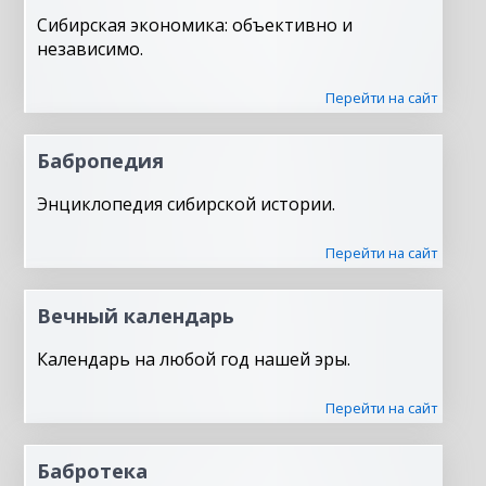
Сибирская экономика: объективно и
независимо.
Перейти на сайт
Бабропедия
Энциклопедия сибирской истории.
Перейти на сайт
Вечный календарь
Календарь на любой год нашей эры.
Перейти на сайт
Бабротека