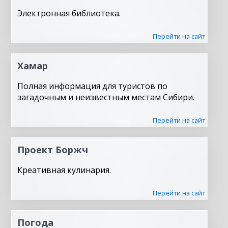
Электронная библиотека.
Перейти на сайт
Хамар
Полная информация для туристов по
загадочным и неизвестным местам Сибири.
Перейти на сайт
Проект Боржч
Креативная кулинария.
Перейти на сайт
Погода