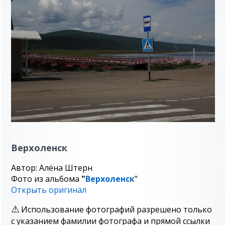
Верхоленск
Автор: Алёна Штерн
Фото из альбома
"
Верхоленск
"
Открыть оригинал
Использование фотографий разрешено только
с указанием фамилии фотографа и прямой ссылки