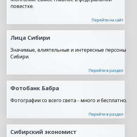
повестке.
Перейти на сайт
Лица Сибири
Значимые, влиятельные и интересные персоны
Сибири.
Перейти в раздел
Фотобанк Бабра
Фотографии со всего света - много и бесплатно.
Перейти в раздел
Сибирский экономист