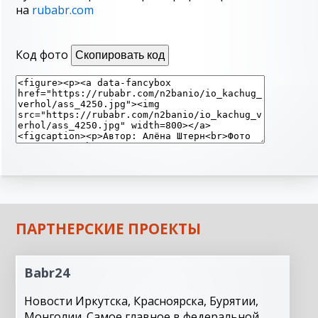
на
rubabr.com
Код фото
Скопировать код
ПАРТНЕРСКИЕ ПРОЕКТЫ
Babr24
Новости Иркутска, Красноярска, Бурятии,
Монголии. Самое главное в федеральной