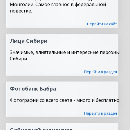
Монголии. Самое главное в федеральной
повестке.
Перейти на сайт
Лица Сибири
Значимые, влиятельные и интересные персоны
Сибири.
Перейти в раздел
Фотобанк Бабра
Фотографии со всего света - много и бесплатно.
Перейти в раздел
Сибирский экономист