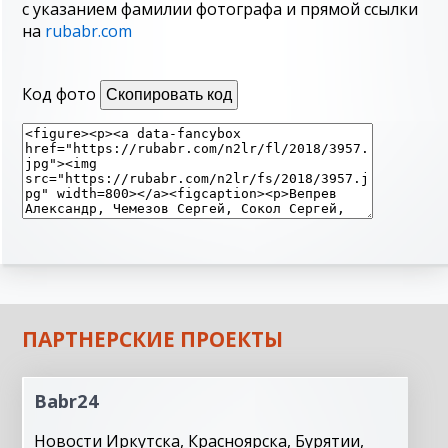
с указанием фамилии фотографа и прямой ссылки
на
rubabr.com
Код фото
Скопировать код
ПАРТНЕРСКИЕ ПРОЕКТЫ
Babr24
Новости Иркутска, Красноярска, Бурятии,