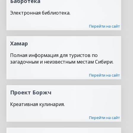
Бабротека
Электронная библиотека.
Перейти на сайт
Хамар
Полная информация для туристов по
загадочным и неизвестным местам Сибири.
Перейти на сайт
Проект Боржч
Креативная кулинария.
Перейти на сайт