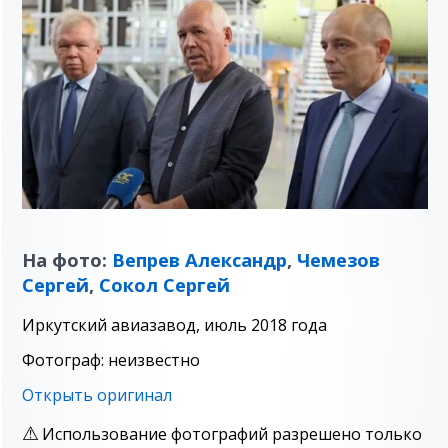
На фото:
Вепрев Александр
,
Чемезов
Сергей
,
Сокол Сергей
Иркутский авиазавод, июль 2018 года
Фотограф: неизвестно
Открыть оригинал
Использование фотографий разрешено только