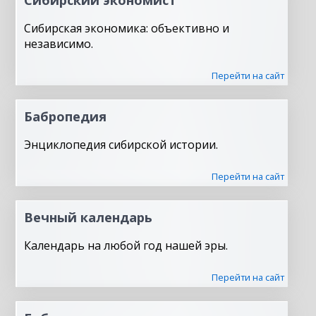
Сибирская экономика: объективно и
независимо.
Перейти на сайт
Бабропедия
Энциклопедия сибирской истории.
Перейти на сайт
Вечный календарь
Календарь на любой год нашей эры.
Перейти на сайт